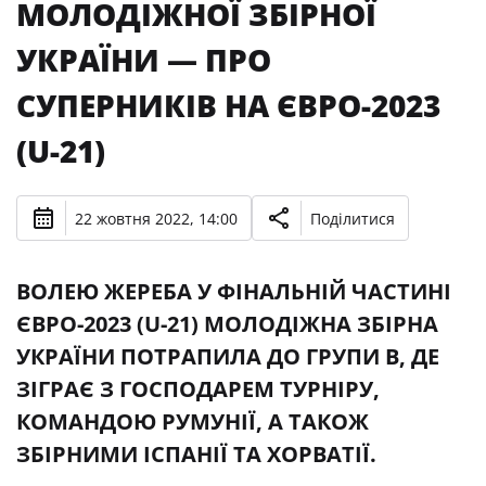
МОЛОДІЖНОЇ ЗБІРНОЇ
УКРАЇНИ — ПРО
СУПЕРНИКІВ НА ЄВРО-2023
(U-21)
22 жовтня 2022, 14:00
Поділитися
ВОЛЕЮ ЖЕРЕБА У ФІНАЛЬНІЙ ЧАСТИНІ
ЄВРО-2023 (U-21) МОЛОДІЖНА ЗБІРНА
УКРАЇНИ ПОТРАПИЛА ДО ГРУПИ B, ДЕ
ЗІГРАЄ З ГОСПОДАРЕМ ТУРНІРУ,
КОМАНДОЮ РУМУНІЇ, А ТАКОЖ
ЗБІРНИМИ ІСПАНІЇ ТА ХОРВАТІЇ.