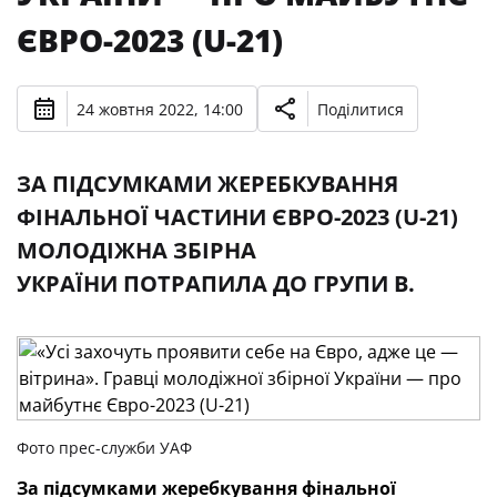
ЄВРО-2023 (U-21)
24 жовтня 2022, 14:00
Поділитися
ЗА ПІДСУМКАМИ ЖЕРЕБКУВАННЯ
ФІНАЛЬНОЇ ЧАСТИНИ ЄВРО-2023 (U-21)
МОЛОДІЖНА ЗБІРНА
УКРАЇНИ ПОТРАПИЛА ДО ГРУПИ B.
Фото прес-служби УАФ
За підсумками жеребкування фінальної