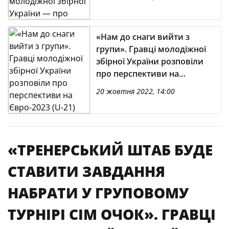
Євро-2023 (U-21)
«Нам до снаги вийти з
групи». Гравці молодіжної
збірної України розповіли
про перспективи на
Євро-2023 (U-21)
20 жовтня 2022, 14:00
«ТРЕНЕРСЬКИЙ ШТАБ БУДЕ
СТАВИТИ ЗАВДАННЯ
НАБРАТИ У ГРУПОВОМУ
ТУРНІРІ СІМ ОЧОК». ГРАВЦІ