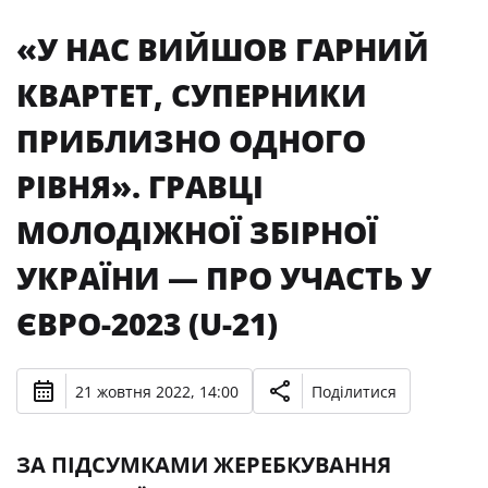
«У НАС ВИЙШОВ ГАРНИЙ
КВАРТЕТ, СУПЕРНИКИ
ПРИБЛИЗНО ОДНОГО
РІВНЯ». ГРАВЦІ
МОЛОДІЖНОЇ ЗБІРНОЇ
УКРАЇНИ — ПРО УЧАСТЬ У
ЄВРО-2023 (U-21)
21 жовтня 2022, 14:00
Поділитися
ЗА ПІДСУМКАМИ ЖЕРЕБКУВАННЯ