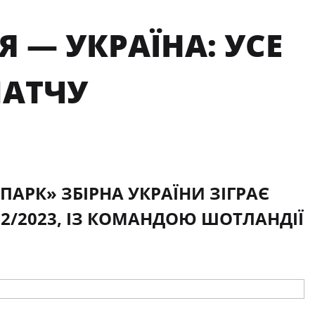
Я — УКРАЇНА: УСЕ
МАТЧУ
ПАРК» ЗБІРНА УКРАЇНИ ЗІГРАЄ
22/2023, ІЗ КОМАНДОЮ ШОТЛАНДІЇ