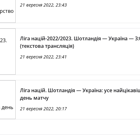
21 вересня 2022, 23:43
Ліга націй-2022/2023. Шотландія — Україна — 3:
(текстова трансляція)
21 вересня 2022, 23:41
Ліга націй. Шотландія — Україна: усе найцікаві
день матчу
21 вересня 2022, 20:17