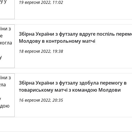
19 вересня 2022, 11:02
Збірна України з футзалу вдруге поспіль перем
Молдову в контрольному матчі
18 вересня 2022, 19:38
Збірна України з футзалу здобула перемогу в
товариському матчі з командою Молдови
16 вересня 2022, 20:35