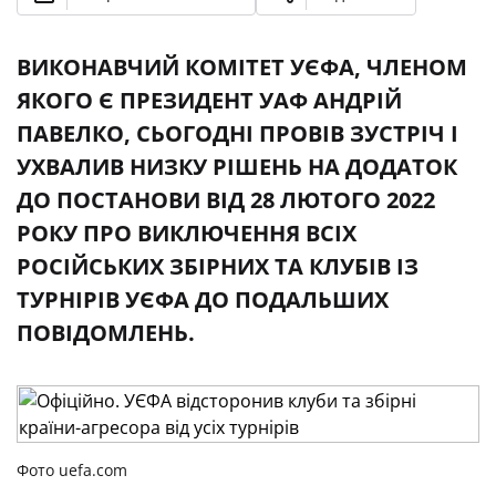
ВИКОНАВЧИЙ КОМІТЕТ УЄФА, ЧЛЕНОМ
ЯКОГО Є ПРЕЗИДЕНТ УАФ АНДРІЙ
ПАВЕЛКО, СЬОГОДНІ ПРОВІВ ЗУСТРІЧ І
УХВАЛИВ НИЗКУ РІШЕНЬ НА ДОДАТОК
ДО ПОСТАНОВИ ВІД 28 ЛЮТОГО 2022
РОКУ ПРО ВИКЛЮЧЕННЯ ВСІХ
РОСІЙСЬКИХ ЗБІРНИХ ТА КЛУБІВ ІЗ
ТУРНІРІВ УЄФА ДО ПОДАЛЬШИХ
ПОВІДОМЛЕНЬ.
Фото uefa.com