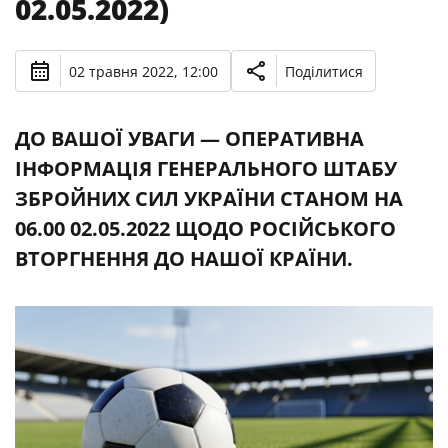
02.05.2022)
02 травня 2022, 12:00
Поділитися
ДО ВАШОЇ УВАГИ — ОПЕРАТИВНА
ІНФОРМАЦІЯ ГЕНЕРАЛЬНОГО ШТАБУ
ЗБРОЙНИХ СИЛ УКРАЇНИ СТАНОМ НА
06.00 02.05.2022 ЩОДО РОСІЙСЬКОГО
ВТОРГНЕННЯ ДО НАШОЇ КРАЇНИ.