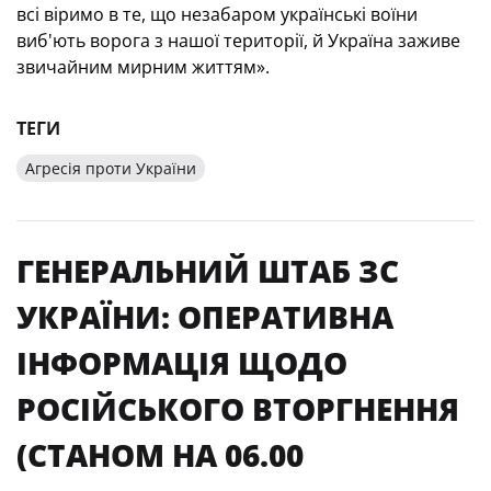
всі віримо в те, що незабаром українські воїни
виб'ють ворога з нашої території, й Україна заживе
звичайним мирним життям».
ТЕГИ
Агресія проти України
ГЕНЕРАЛЬНИЙ ШТАБ ЗС
УКРАЇНИ: ОПЕРАТИВНА
ІНФОРМАЦІЯ ЩОДО
РОСІЙСЬКОГО ВТОРГНЕННЯ
(СТАНОМ НА 06.00