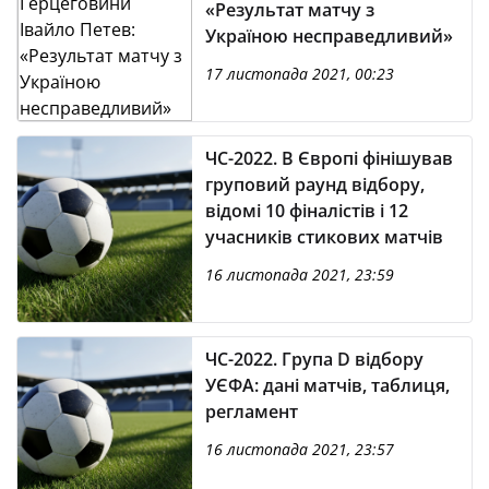
«Результат матчу з
Україною несправедливий»
17 листопада 2021, 00:23
ЧС-2022. В Європі фінішував
груповий раунд відбору,
відомі 10 фіналістів і 12
учасників стикових матчів
16 листопада 2021, 23:59
ЧС-2022. Група D відбору
УЄФА: дані матчів, таблиця,
регламент
16 листопада 2021, 23:57