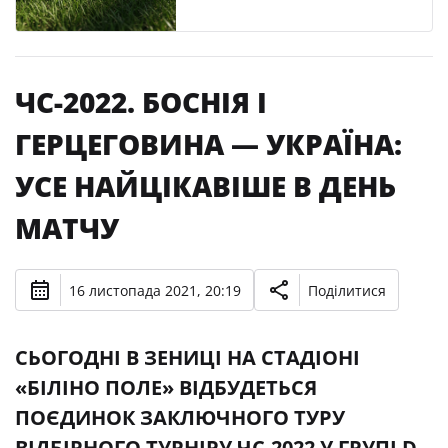
ЧС-2022. БОСНІЯ І
ГЕРЦЕГОВИНА — УКРАЇНА:
УСЕ НАЙЦІКАВІШЕ В ДЕНЬ
МАТЧУ
16 листопада 2021, 20:19
Поділитися
СЬОГОДНІ В ЗЕНИЦІ НА СТАДІОНІ
«БІЛІНО ПОЛЕ» ВІДБУДЕТЬСЯ
ПОЄДИНОК ЗАКЛЮЧНОГО ТУРУ
ВІДБІРНОГО ТУРНІРУ ЧС-2022 У ГРУПІ D,