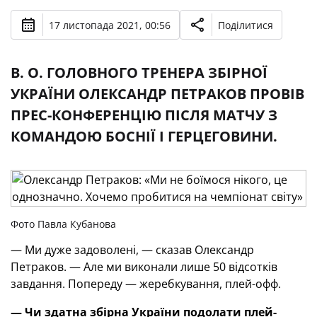
17 листопада 2021, 00:56
Поділитися
В. О. ГОЛОВНОГО ТРЕНЕРА ЗБІРНОЇ
УКРАЇНИ ОЛЕКСАНДР ПЕТРАКОВ ПРОВІВ
ПРЕС-КОНФЕРЕНЦІЮ ПІСЛЯ МАТЧУ З
КОМАНДОЮ БОСНІЇ І ГЕРЦЕГОВИНИ.
Фото Павла Кубанова
— Ми дуже задоволені, — сказав Олександр
Петраков. — Але ми виконали лише 50 відсотків
завдання. Попереду — жеребкування, плей-офф.
— Чи здатна збірна України подолати плей-