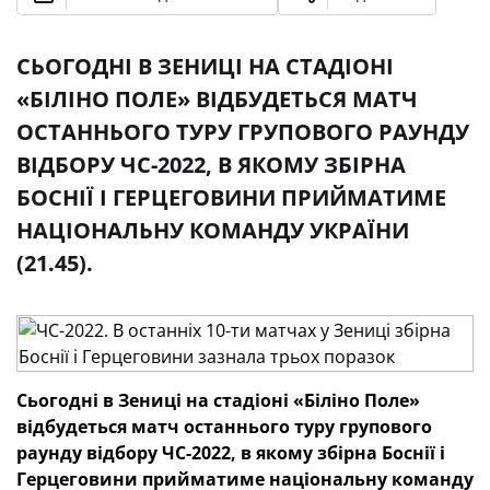
СЬОГОДНІ В ЗЕНИЦІ НА СТАДІОНІ
«БІЛІНО ПОЛЕ» ВІДБУДЕТЬСЯ МАТЧ
ОСТАННЬОГО ТУРУ ГРУПОВОГО РАУНДУ
ВІДБОРУ ЧС-2022, В ЯКОМУ ЗБІРНА
БОСНІЇ І ГЕРЦЕГОВИНИ ПРИЙМАТИМЕ
НАЦІОНАЛЬНУ КОМАНДУ УКРАЇНИ
(21.45).
Сьогодні в Зениці на стадіоні «Біліно Поле»
відбудеться матч останнього туру групового
раунду відбору ЧС-2022, в якому збірна Боснії і
Герцеговини прийматиме національну команду