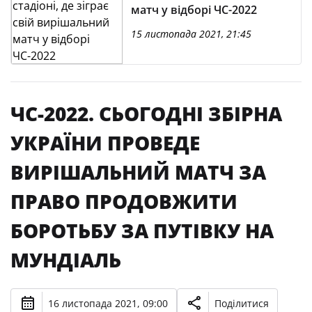
матч у відборі ЧС-2022
15 листопада 2021, 21:45
ЧС-2022. СЬОГОДНІ ЗБІРНА
УКРАЇНИ ПРОВЕДЕ
ВИРІШАЛЬНИЙ МАТЧ ЗА
ПРАВО ПРОДОВЖИТИ
БОРОТЬБУ ЗА ПУТІВКУ НА
МУНДІАЛЬ
16 листопада 2021, 09:00
Поділитися