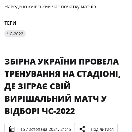
Наведено київський час початку матчів.
ТЕГИ
ЧС-2022
ЗБІРНА УКРАЇНИ ПРОВЕЛА
ТРЕНУВАННЯ НА СТАДІОНІ,
ДЕ ЗІГРАЄ СВІЙ
ВИРІШАЛЬНИЙ МАТЧ У
ВІДБОРІ ЧС-2022
15 листопада 2021, 21:45
Поділитися