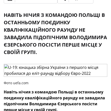
НАВІТЬ НІЧИЯ З КОМАНДОЮ ПОЛЬЩІ В
ОСТАННЬОМУ ПОЄДИНКУ
КВАЛІФІКАЦІЙНОГО РАУНДУ НЕ
ЗАВАДИЛА ПІДОПІЧНИМ ВОЛОДИМИРА
ЄЗЕРСЬКОГО ПОСІСТИ ПЕРШЕ МІСЦЕ У
СВОЇЙ ГРУПІ.
Фото uefa.com
Навіть нічия з командою Польщі в останньому
поєдинку кваліфікаційного раунду не завадила
підопічним Володимира Єзерського посісти
перше місце у своїй групі.