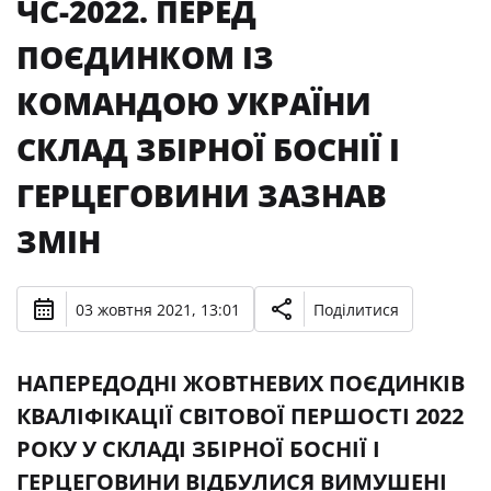
ЧС-2022. ПЕРЕД
ПОЄДИНКОМ ІЗ
КОМАНДОЮ УКРАЇНИ
СКЛАД ЗБІРНОЇ БОСНІЇ І
ГЕРЦЕГОВИНИ ЗАЗНАВ
ЗМІН
03 жовтня 2021, 13:01
Поділитися
НАПЕРЕДОДНІ ЖОВТНЕВИХ ПОЄДИНКІВ
КВАЛІФІКАЦІЇ СВІТОВОЇ ПЕРШОСТІ 2022
РОКУ У СКЛАДІ ЗБІРНОЇ БОСНІЇ І
ГЕРЦЕГОВИНИ ВІДБУЛИСЯ ВИМУШЕНІ