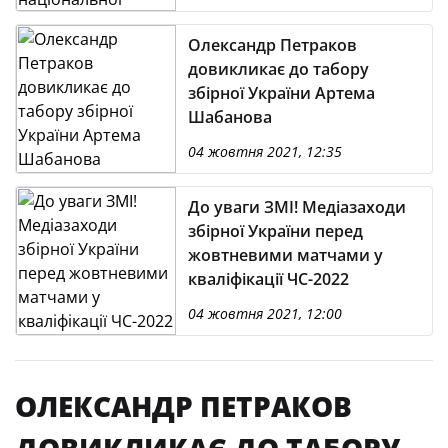
Олександр Петраков
довикликає до табору
збірної України Артема
Шабанова
04 жовтня 2021, 12:35
До уваги ЗМІ! Медіазаходи
збірної України перед
жовтневими матчами у
кваліфікації ЧС-2022
04 жовтня 2021, 12:00
ОЛЕКСАНДР ПЕТРАКОВ