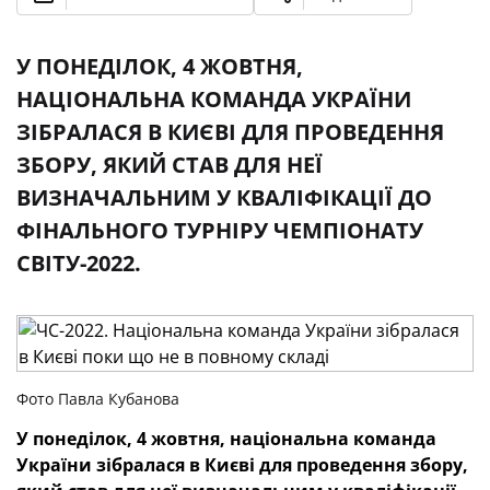
У ПОНЕДІЛОК, 4 ЖОВТНЯ,
НАЦІОНАЛЬНА КОМАНДА УКРАЇНИ
ЗІБРАЛАСЯ В КИЄВІ ДЛЯ ПРОВЕДЕННЯ
ЗБОРУ, ЯКИЙ СТАВ ДЛЯ НЕЇ
ВИЗНАЧАЛЬНИМ У КВАЛІФІКАЦІЇ ДО
ФІНАЛЬНОГО ТУРНІРУ ЧЕМПІОНАТУ
СВІТУ-2022.
Фото Павла Кубанова
У понеділок, 4 жовтня, національна команда
України зібралася в Києві для проведення збору,