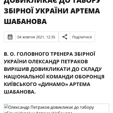
ДОВИКЛИКАЄ ДО ТАБОРУ
ЗБІРНОЇ УКРАЇНИ АРТЕМА
ШАБАНОВА
04 жовтня 2021, 12:35
Поділитися
В. О. ГОЛОВНОГО ТРЕНЕРА ЗБІРНОЇ
УКРАЇНИ ОЛЕКСАНДР ПЕТРАКОВ
ВИРІШИВ ДОВИКЛИКАТИ ДО СКЛАДУ
НАЦІОНАЛЬНОЇ КОМАНДИ ОБОРОНЦЯ
КИЇВСЬКОГО «ДИНАМО» АРТЕМА
ШАБАНОВА.