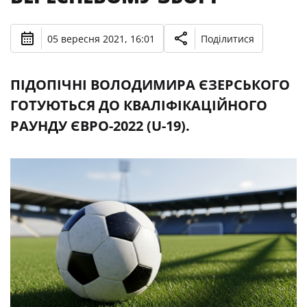
05 вересня 2021, 16:01
Поділитися
ПІДОПІЧНІ ВОЛОДИМИРА ЄЗЕРСЬКОГО
ГОТУЮТЬСЯ ДО КВАЛІФІКАЦІЙНОГО
РАУНДУ ЄВРО-2022 (U-19).