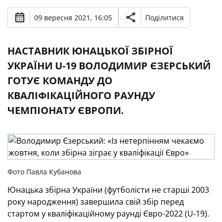
09 вересня 2021, 16:05
Поділитися
НАСТАВНИК ЮНАЦЬКОЇ ЗБІРНОЇ
УКРАЇНИ U-19 ВОЛОДИМИР ЄЗЕРСЬКИЙ
ГОТУЄ КОМАНДУ ДО
КВАЛІФІКАЦІЙНОГО РАУНДУ
ЧЕМПІОНАТУ ЄВРОПИ.
Фото Павла Кубанова
Юнацька збірна України (футболісти не старші 2003
року народження) завершила свій збір перед
стартом у кваліфікаційному раунді Євро-2022 (U-19).