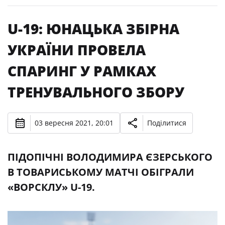
U-19: ЮНАЦЬКА ЗБІРНА
УКРАЇНИ ПРОВЕЛА
СПАРИНГ У РАМКАХ
ТРЕНУВАЛЬНОГО ЗБОРУ
03 вересня 2021, 20:01
Поділитися
ПІДОПІЧНІ ВОЛОДИМИРА ЄЗЕРСЬКОГО
В ТОВАРИСЬКОМУ МАТЧІ ОБІГРАЛИ
«ВОРСКЛУ» U-19.