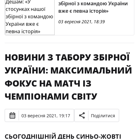
збірної з командою України
вже є певна історія»
03 вересня 2021, 18:39
НОВИНИ З ТАБОРУ ЗБІРНОЇ
УКРАЇНИ: МАКСИМАЛЬНИЙ
ФОКУС НА МАТЧ ІЗ
ЧЕМПІОНАМИ СВІТУ
03 вересня 2021, 19:17
Поділитися
СЬОГОДНІШНІЙ ДЕНЬ СИНЬО-ЖОВТІ