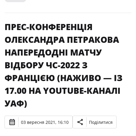
ПРЕС-КОНФЕРЕНЦІЯ
ОЛЕКСАНДРА ПЕТРАКОВА
НАПЕРЕДОДНІ МАТЧУ
ВІДБОРУ ЧС-2022 З
ФРАНЦІЄЮ (НАЖИВО — ІЗ
17.00 НА YOUTUBE-КАНАЛІ
УАФ)
03 вересня 2021, 16:10
Поділитися