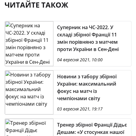
ЧИТАЙТЕ ТАКОЖ
Суперник на ЧС-2022. У
складі збірної Франції 11
змін порівняно з матчем
проти України в Сен-Дені
04 вересня 2021, 10:00
Новини з табору збірної
України: максимальний
фокус на матч із
чемпіонами світу
03 вересня 2021, 19:17
Тренер збірної Франції Дідьє
Дешам: «У стосунках нашої