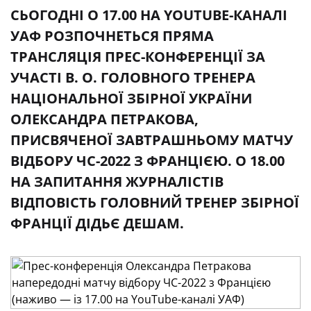
СЬОГОДНІ О 17.00 НА YOUTUBE-КАНАЛІ
УАФ РОЗПОЧНЕТЬСЯ ПРЯМА
ТРАНСЛЯЦІЯ ПРЕС-КОНФЕРЕНЦІЇ ЗА
УЧАСТІ В. О. ГОЛОВНОГО ТРЕНЕРА
НАЦІОНАЛЬНОЇ ЗБІРНОЇ УКРАЇНИ
ОЛЕКСАНДРА ПЕТРАКОВА,
ПРИСВЯЧЕНОЇ ЗАВТРАШНЬОМУ МАТЧУ
ВІДБОРУ ЧС-2022 З ФРАНЦІЄЮ. О 18.00
НА ЗАПИТАННЯ ЖУРНАЛІСТІВ
ВІДПОВІСТЬ ГОЛОВНИЙ ТРЕНЕР ЗБІРНОЇ
ФРАНЦІЇ ДІДЬЄ ДЕШАМ.