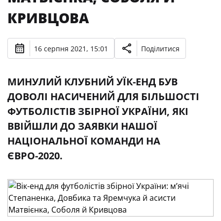
КРИВЦОВА
16 серпня 2021, 15:01
Поділитися
МИНУЛИЙ КЛУБНИЙ УЇК-ЕНД БУВ
ДОВОЛІ НАСИЧЕНИЙ ДЛЯ БІЛЬШОСТІ
ФУТБОЛІСТІВ ЗБІРНОЇ УКРАЇНИ, ЯКІ
ВВІЙШЛИ ДО ЗАЯВКИ НАШОЇ
НАЦІОНАЛЬНОЇ КОМАНДИ НА
ЄВРО-2020.