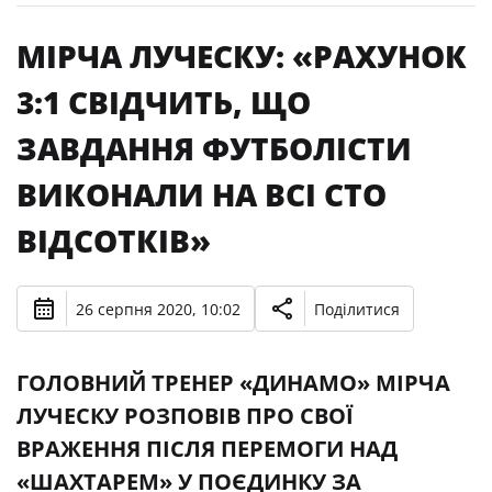
МІРЧА ЛУЧЕСКУ: «РАХУНОК
3:1 СВІДЧИТЬ, ЩО
ЗАВДАННЯ ФУТБОЛІСТИ
ВИКОНАЛИ НА ВСІ СТО
ВІДСОТКІВ»
26 серпня 2020, 10:02
Поділитися
ГОЛОВНИЙ ТРЕНЕР «ДИНАМО» МІРЧА
ЛУЧЕСКУ РОЗПОВІВ ПРО СВОЇ
ВРАЖЕННЯ ПІСЛЯ ПЕРЕМОГИ НАД
«ШАХТАРЕМ» У ПОЄДИНКУ ЗА