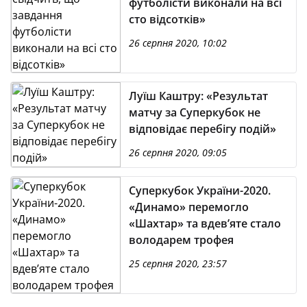
футболісти виконали на всі
сто відсотків»
26 серпня 2020, 10:02
Луїш Каштру: «Результат
матчу за Суперкубок не
відповідає перебігу подій»
26 серпня 2020, 09:05
Суперкубок України-2020.
«Динамо» перемогло
«Шахтар» та вдев’яте стало
володарем трофея
25 серпня 2020, 23:57