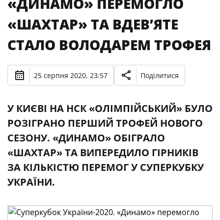
«ДИНАМО» ПЕРЕМОГЛО
«ШАХТАР» ТА ВДЕВ’ЯТЕ
СТАЛО ВОЛОДАРЕМ ТРОФЕЯ
25 серпня 2020, 23:57
Поділитися
У КИЄВІ НА НСК «ОЛІМПІЙСЬКИЙ» БУЛО
РОЗІГРАНО ПЕРШИЙ ТРОФЕЙ НОВОГО
СЕЗОНУ. «ДИНАМО» ОБІГРАЛО
«ШАХТАР» ТА ВИПЕРЕДИЛО ГІРНИКІВ
ЗА КІЛЬКІСТЮ ПЕРЕМОГ У СУПЕРКУБКУ
УКРАЇНИ.