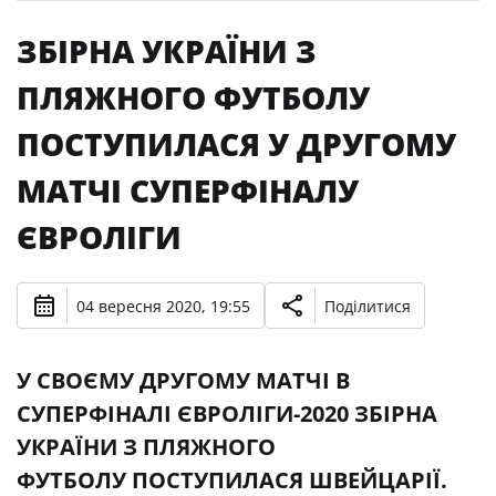
ЗБІРНА УКРАЇНИ З
ПЛЯЖНОГО ФУТБОЛУ
ПОСТУПИЛАСЯ У ДРУГОМУ
МАТЧІ СУПЕРФІНАЛУ
ЄВРОЛІГИ
04 вересня 2020, 19:55
Поділитися
У СВОЄМУ ДРУГОМУ МАТЧІ В
СУПЕРФІНАЛІ ЄВРОЛІГИ-2020 ЗБІРНА
УКРАЇНИ З ПЛЯЖНОГО
ФУТБОЛУ ПОСТУПИЛАСЯ ШВЕЙЦАРІЇ.