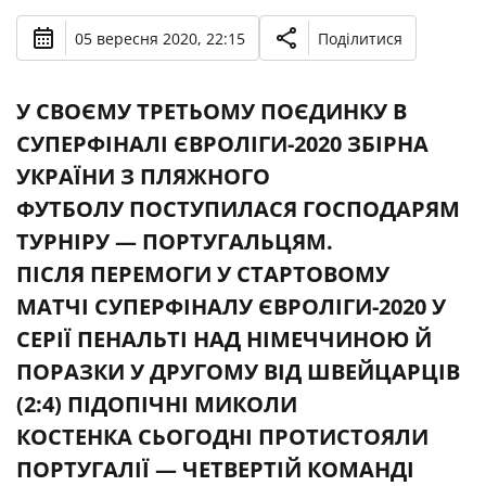
05 вересня 2020, 22:15
Поділитися
У СВОЄМУ ТРЕТЬОМУ ПОЄДИНКУ В
СУПЕРФІНАЛІ ЄВРОЛІГИ-2020 ЗБІРНА
УКРАЇНИ З ПЛЯЖНОГО
ФУТБОЛУ ПОСТУПИЛАСЯ ГОСПОДАРЯМ
ТУРНІРУ — ПОРТУГАЛЬЦЯМ.
ПІСЛЯ ПЕРЕМОГИ У СТАРТОВОМУ
МАТЧІ СУПЕРФІНАЛУ ЄВРОЛІГИ-2020 У
СЕРІЇ ПЕНАЛЬТІ НАД НІМЕЧЧИНОЮ Й
ПОРАЗКИ У ДРУГОМУ ВІД ШВЕЙЦАРЦІВ
(2:4) ПІДОПІЧНІ МИКОЛИ
КОСТЕНКА СЬОГОДНІ ПРОТИСТОЯЛИ
ПОРТУГАЛІЇ — ЧЕТВЕРТІЙ КОМАНДІ