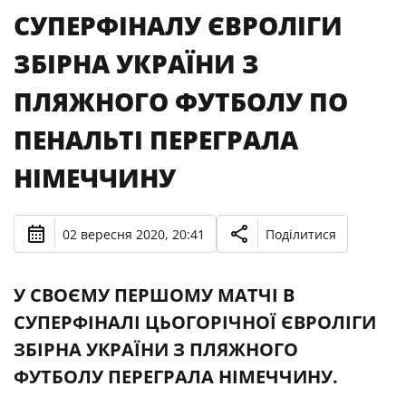
СУПЕРФІНАЛУ ЄВРОЛІГИ
ЗБІРНА УКРАЇНИ З
ПЛЯЖНОГО ФУТБОЛУ ПО
ПЕНАЛЬТІ ПЕРЕГРАЛА
НІМЕЧЧИНУ
02 вересня 2020, 20:41
Поділитися
У СВОЄМУ ПЕРШОМУ МАТЧІ В
СУПЕРФІНАЛІ ЦЬОГОРІЧНОЇ ЄВРОЛІГИ
ЗБІРНА УКРАЇНИ З ПЛЯЖНОГО
ФУТБОЛУ ПЕРЕГРАЛА НІМЕЧЧИНУ.