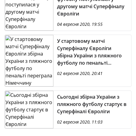
другому матчі Суперфіналу
Євроліги
04 вересня 2020, 19:55
У стартовому матчі
Суперфіналу Євроліги
збірна України з пляжного
футболу по пенальті
переграла Німеччину
02 вересня 2020, 20:41
Сьогодні збірна України з
пляжного футболу стартує в
Суперфіналі Євроліги
02 вересня 2020, 11:03