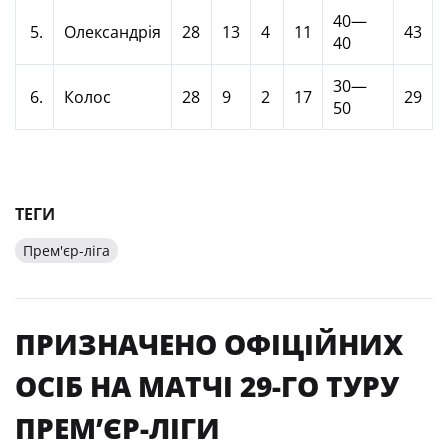
40—
5.
Олександрія
28
13
4
11
43
40
30—
6.
Колос
28
9
2
17
29
50
ТЕГИ
Прем'єр-ліга
ПРИЗНАЧЕНО ОФІЦІЙНИХ
ОСІБ НА МАТЧІ 29-ГО ТУРУ
ПРЕМ’ЄР-ЛІГИ