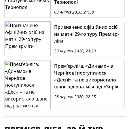
Тернополі
03 липня 2020, 21:58
Призначено офіційних осіб
на матчі 29-го туру Прем’єр-
ліги
30 червня 2020, 23:23
Прем’єр-ліга. «Динамо» в
Чернігові поступилося
«Десні» та не використало
шанс відірватися від «Зорі»
28 червня 2020, 22:25