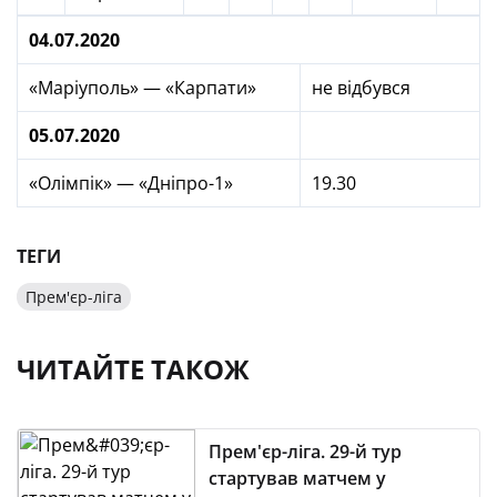
04.07.2020
«Маріуполь» — «Карпати»
не відбувся
05.07.2020
«Олімпік» — «Дніпро-1»
19.30
ТЕГИ
Прем'єр-ліга
ЧИТАЙТЕ ТАКОЖ
Прем'єр-ліга. 29-й тур
стартував матчем у