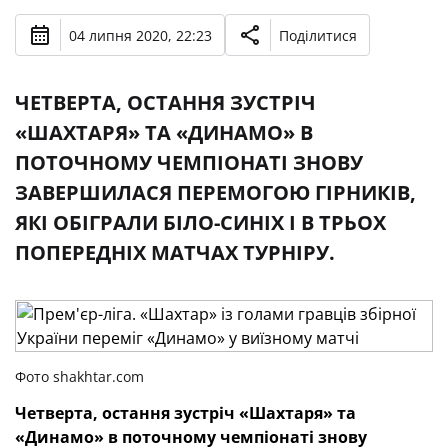
04 липня 2020, 22:23
Поділитися
ЧЕТВЕРТА, ОСТАННЯ ЗУСТРІЧ
«ШАХТАРЯ» ТА «ДИНАМО» В
ПОТОЧНОМУ ЧЕМПІОНАТІ ЗНОВУ
ЗАВЕРШИЛАСЯ ПЕРЕМОГОЮ ГІРНИКІВ,
ЯКІ ОБІГРАЛИ БІЛО-СИНІХ І В ТРЬОХ
ПОПЕРЕДНІХ МАТЧАХ ТУРНІРУ.
Фото shakhtar.com
Четверта, остання зустріч «Шахтаря» та
«Динамо» в поточному чемпіонаті знову