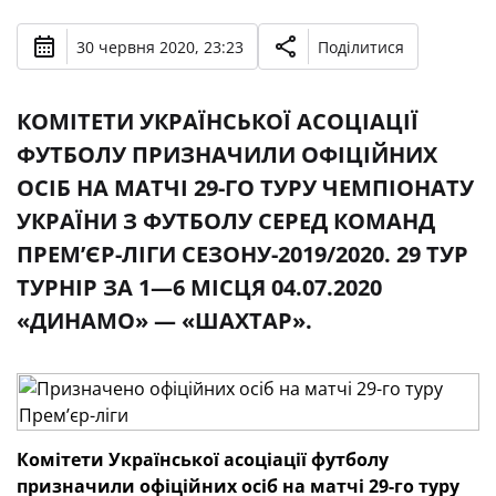
30 червня 2020, 23:23
Поділитися
КОМІТЕТИ УКРАЇНСЬКОЇ АСОЦІАЦІЇ
ФУТБОЛУ ПРИЗНАЧИЛИ ОФІЦІЙНИХ
ОСІБ НА МАТЧІ 29-ГО ТУРУ ЧЕМПІОНАТУ
УКРАЇНИ З ФУТБОЛУ СЕРЕД КОМАНД
ПРЕМ’ЄР-ЛІГИ СЕЗОНУ-2019/2020. 29 ТУР
ТУРНІР ЗА 1—6 МІСЦЯ 04.07.2020
«ДИНАМО» — «ШАХТАР».
Комітети Української асоціації футболу
призначили офіційних осіб на матчі 29-го туру