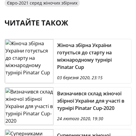
Євро-2021 серед жіночих збірних
ЧИТАЙТЕ ТАКОЖ
Жіноча збірна України
готується до старту на
міжнародному турнірі
Pinatar Cup
03 березня 2020, 23:15
Визначився склад жіночої
збірної України для участі в
турнірі Pinatar Cup-2020
24 лютого 2020, 19:30
Суперниками жіночої