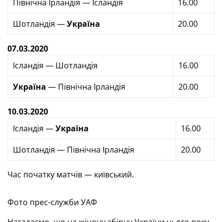
Північна Ірландія — Ісландія
16.00
Шотландія —
Україна
20.00
07.03.2020
Ісландія — Шотландія
16.00
Україна
— Північна Ірландія
20.00
10.03.2020
Ісландія —
Україна
16.00
Шотландія — Північна Ірландія
20.00
Час початку матчів — київський.
Фото прес-служби УАФ