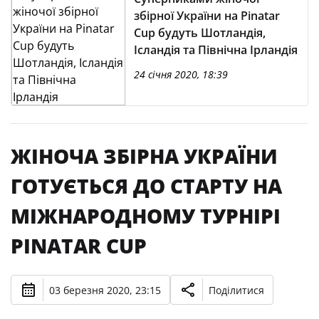
збірної України на Pinatar
Cup будуть Шотландія,
Ісландія та Північна Ірландія
24 січня 2020, 18:39
ЖІНОЧА ЗБІРНА УКРАЇНИ
ГОТУЄТЬСЯ ДО СТАРТУ НА
МІЖНАРОДНОМУ ТУРНІРІ
PINATAR CUP
03 березня 2020, 23:15
Поділитися