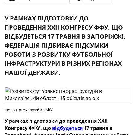
У РАМКАХ ПІДГОТОВКИ ДО
ПРОВЕДЕННЯ XXII КОНГРЕСУ ФФУ, ЩО
ВІДБУДЕТЬСЯ 17 ТРАВНЯ В ЗАПОРІЖЖІ,
ФЕДЕРАЦІЯ ПІДБИВАЄ ПІДСУМКИ
РОБОТИ З РОЗВИТКУ ФУТБОЛЬНОЇ
ІНФРАСТРУКТУРИ В РІЗНИХ РЕГІОНАХ
НАШОЇ ДЕРЖАВИ.
Фото прес-служби ФФУ
У рамках підготовки до проведення XXII
Конгресу ФФУ, що
відбудеться
17 травня в