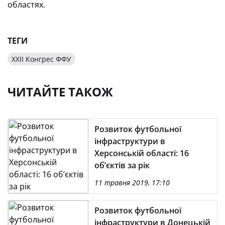
областях.
ТЕГИ
ХХІІ Конгрес ФФУ
ЧИТАЙТЕ ТАКОЖ
Розвиток футбольної
інфраструктури в
Херсонській області: 16
об’єктів за рік
11 травня 2019, 17:10
Розвиток футбольної
інфраструктури в Донецькій