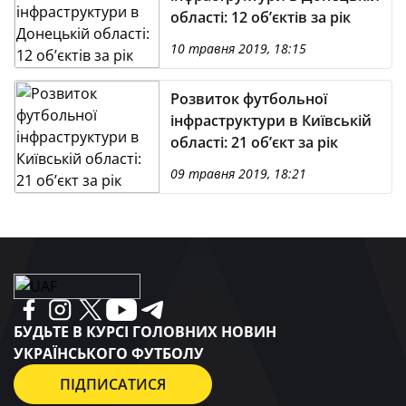
області: 12 об’єктів за рік
10 травня 2019, 18:15
Розвиток футбольної
інфраструктури в Київській
області: 21 об’єкт за рік
09 травня 2019, 18:21
БУДЬТЕ В КУРСІ ГОЛОВНИХ НОВИН
УКРАЇНСЬКОГО ФУТБОЛУ
ПІДПИСАТИСЯ