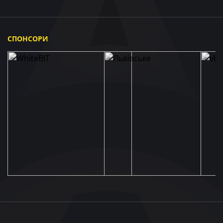
СПОНСОРИ