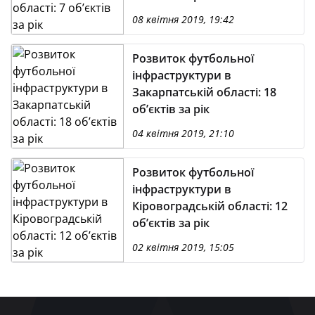
08 квітня 2019, 19:42
Розвиток футбольної
інфраструктури в
Закарпатській області: 18
об’єктів за рік
04 квітня 2019, 21:10
Розвиток футбольної
інфраструктури в
Кіровоградській області: 12
об’єктів за рік
02 квітня 2019, 15:05