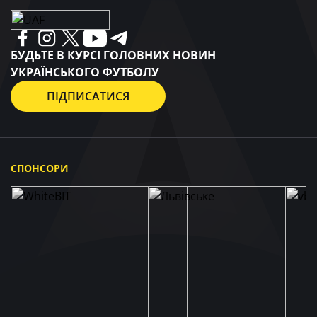
БУДЬТЕ В КУРСІ ГОЛОВНИХ НОВИН
УКРАЇНСЬКОГО ФУТБОЛУ
ПІДПИСАТИСЯ
СПОНСОРИ