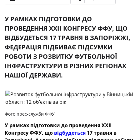
У РАМКАХ ПІДГОТОВКИ ДО
ПРОВЕДЕННЯ XXII КОНГРЕСУ ФФУ, ЩО
ВІДБУДЕТЬСЯ 17 ТРАВНЯ В ЗАПОРІЖЖІ,
ФЕДЕРАЦІЯ ПІДБИВАЄ ПІДСУМКИ
РОБОТИ З РОЗВИТКУ ФУТБОЛЬНОЇ
ІНФРАСТРУКТУРИ В РІЗНИХ РЕГІОНАХ
НАШОЇ ДЕРЖАВИ.
Фото прес-служби ФФУ
У рамках підготовки до проведення XXII
Конгресу ФФУ, що
відбудеться
17 травня в