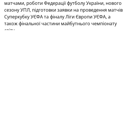
матчами, роботи Федерації футболу України, нового
сезону УПЛ, підготовки заявки на проведення матчів
Суперкубку УЄФА та фіналу Ліги Європи УЄФА, а
також фінальної частини майбутнього чемпіонату
світу.