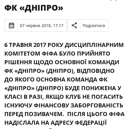
ФК «ДНІПРО»
07 червня 2018, 17:17
Поділитися
6 ТРАВНЯ 2017 РОКУ ДИСЦИПЛІНАРНИМ
КОМІТЕТОМ ФІФА БУЛО ПРИЙНЯТО
РІШЕННЯ ЩОДО ОСНОВНОЇ КОМАНДИ
ФК «ДНІПРО» (ДНІПРО), ВІДПОВІДНО
ДО ЯКОГО ОСНОВНА КОМАНДА ФК
«ДНІПРО» (ДНІПРО) БУДЕ ПОНИЖЕНА У
КЛАСІ В РАЗІ, ЯКЩО КЛУБ НЕ ПОГАСИТЬ
ІСНУЮЧУ ФІНАНСОВУ ЗАБОРГОВАНІСТЬ
ПЕРЕД ПОЗИВАЧЕМ. ПІСЛЯ ЦЬОГО ФІФА
НАДІСЛАЛА НА АДРЕСУ ФЕДЕРАЦІЇ