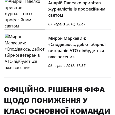
Андрій Павелко привітав
журналістів із професійним
святом
07 червня 2018, 12:47
Мирон Маркевич:
«Сподіваюсь, дебют збірної
ветеранів АТО відбудеться
вже восени»
06 червня 2018, 17:37
ОФІЦІЙНО. РІШЕННЯ ФІФА
ЩОДО ПОНИЖЕННЯ У
КЛАСІ ОСНОВНОЇ КОМАНДИ