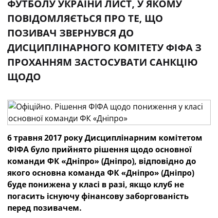
ФУТБОЛУ УКРАЇНИ ЛИСТ, У ЯКОМУ
ПОВІДОМЛЯЄТЬСЯ ПРО ТЕ, ЩО
ПОЗИВАЧ ЗВЕРНУВСЯ ДО
ДИСЦИПЛІНАРНОГО КОМІТЕТУ ФІФА З
ПРОХАННЯМ ЗАСТОСУВАТИ САНКЦІЮ
ЩОДО
6 травня 2017 року Дисциплінарним комітетом
ФІФА було прийнято рішення щодо основної
команди ФК «Дніпро» (Дніпро), відповідно до
якого основна команда ФК «Дніпро» (Дніпро)
буде понижена у класі в разі, якщо клуб не
погасить існуючу фінансову заборгованість
перед позивачем.