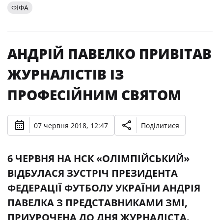
ФІФА
АНДРІЙ ПАВЕЛКО ПРИВІТАВ
ЖУРНАЛІСТІВ ІЗ
ПРОФЕСІЙНИМ СВЯТОМ
07 червня 2018, 12:47
Поділитися
6 ЧЕРВНЯ НА НСК «ОЛІМПІЙСЬКИЙ»
ВІДБУЛАСЯ ЗУСТРІЧ ПРЕЗИДЕНТА
ФЕДЕРАЦІЇ ФУТБОЛУ УКРАЇНИ АНДРІЯ
ПАВЕЛКА З ПРЕДСТАВНИКАМИ ЗМІ,
ПРИУРОЧЕНА ДО ДНЯ ЖУРНАЛІСТА.