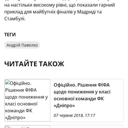
на настільки високому рівні, що показали гарний
приклад для майбутніх фіналів у Мадриді та
Стамбулі.
ТЕГИ
Андрій Павелко
ЧИТАЙТЕ ТАКОЖ
Офіційно. Рішення ФІФА
щодо пониження у класі
основної команди ФК
«Дніпро»
07 червня 2018, 17:17