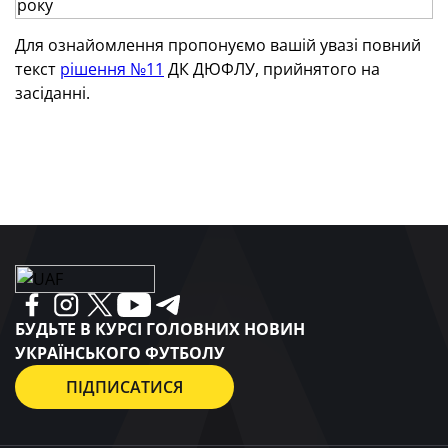
Для ознайомлення пропонуємо вашій увазі повний
текст
рішення №11
ДК ДЮФЛУ, прийнятого на
засіданні.
БУДЬТЕ В КУРСІ ГОЛОВНИХ НОВИН
УКРАЇНСЬКОГО ФУТБОЛУ
ПІДПИСАТИСЯ