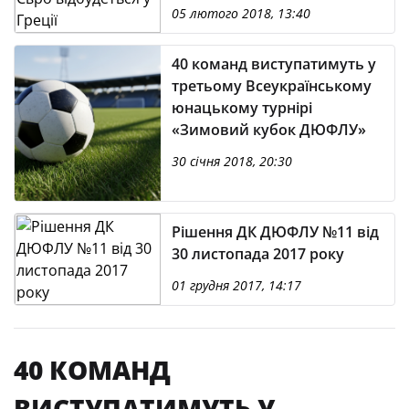
05 лютого 2018, 13:40
40 команд виступатимуть у
третьому Всеукраїнському
юнацькому турнірі
«Зимовий кубок ДЮФЛУ»
30 січня 2018, 20:30
Рішення ДК ДЮФЛУ №11 від
30 листопада 2017 року
01 грудня 2017, 14:17
40 КОМАНД
ВИСТУПАТИМУТЬ У