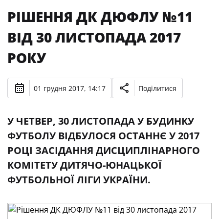
РІШЕННЯ ДК ДЮФЛУ №11
ВІД 30 ЛИСТОПАДА 2017
РОКУ
01 грудня 2017, 14:17
Поділитися
У ЧЕТВЕР, 30 ЛИСТОПАДА У БУДИНКУ
ФУТБОЛУ ВІДБУЛОСЯ ОСТАННЄ У 2017
РОЦІ ЗАСІДАННЯ ДИСЦИПЛІНАРНОГО
КОМІТЕТУ ДИТЯЧО-ЮНАЦЬКОЇ
ФУТБОЛЬНОЇ ЛІГИ УКРАЇНИ.