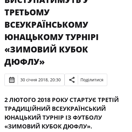
ТРЕТЬОМУ
ВСЕУКРАЇНСЬКОМУ
ЮНАЦЬКОМУ ТУРНІРІ
«ЗИМОВИЙ КУБОК
ДЮФЛУ»
30 січня 2018, 20:30
Поділитися
2 ЛЮТОГО 2018 РОКУ СТАРТУЄ ТРЕТІЙ
ТРАДИЦІЙНИЙ ВСЕУКРАЇНСЬКИЙ
ЮНАЦЬКИЙ ТУРНІР ІЗ ФУТБОЛУ
«ЗИМОВИЙ КУБОК ДЮФЛУ».