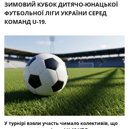
ЗИМОВИЙ КУБОК ДИТЯЧО-ЮНАЦЬКОЇ
ФУТБОЛЬНОЇ ЛІГИ УКРАЇНИ СЕРЕД
КОМАНД U-19.
У турнірі взяли участь чимало колективів, що