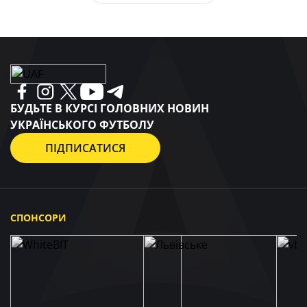
БУДЬТЕ В КУРСІ ГОЛОВНИХ НОВИН
УКРАЇНСЬКОГО ФУТБОЛУ
ПІДПИСАТИСЯ
СПОНСОРИ