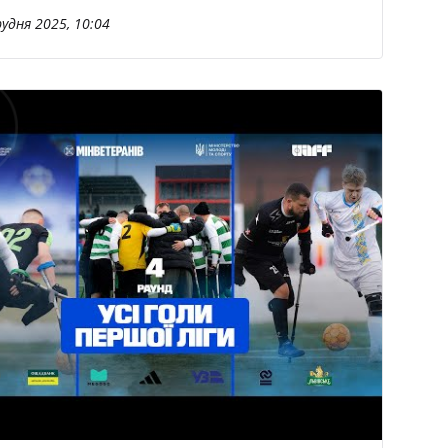
рудня 2025, 10:04