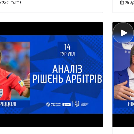
2024, 10:11
08 г