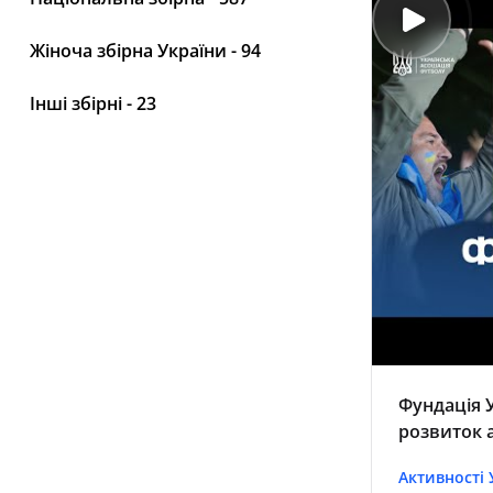
Жіноча збірна України - 94
Інші збірні - 23
Фундація У
розвиток 
Активності