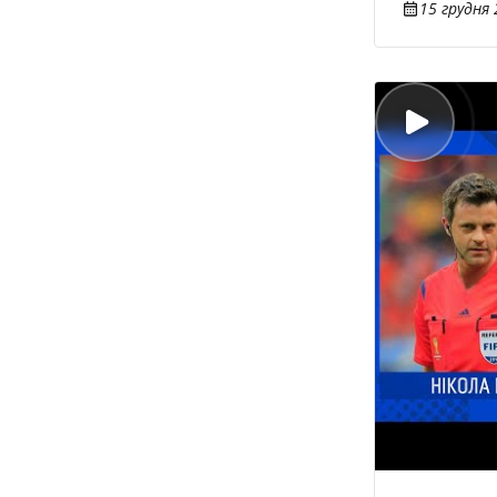
15 грудня 