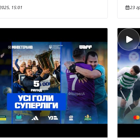
2025, 15:01
23 г