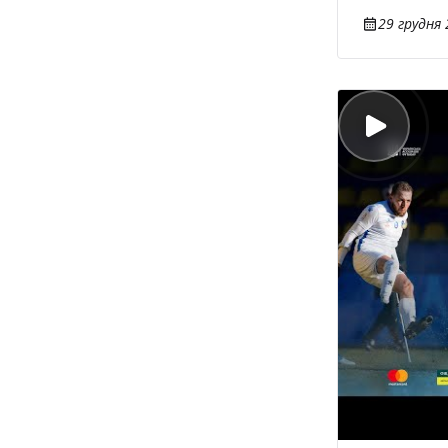
29 грудня 