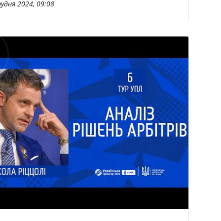
рудня 2024, 09:08