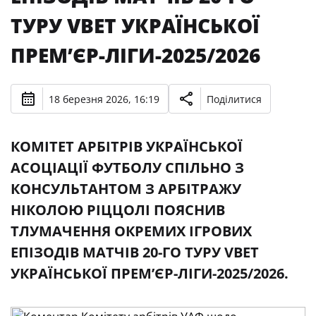
ТУРУ VBET УКРАЇНСЬКОЇ
ПРЕМʼЄР-ЛІГИ-2025/2026
18 березня 2026, 16:19
Поділитися
КОМІТЕТ АРБІТРІВ УКРАЇНСЬКОЇ
АСОЦІАЦІЇ ФУТБОЛУ СПІЛЬНО З
КОНСУЛЬТАНТОМ З АРБІТРАЖУ
НІКОЛОЮ РІЦЦОЛІ ПОЯСНИВ
ТЛУМАЧЕННЯ ОКРЕМИХ ІГРОВИХ
ЕПІЗОДІВ МАТЧІВ 20-ГО ТУРУ VBET
УКРАЇНСЬКОЇ ПРЕМʼЄР-ЛІГИ-2025/2026.