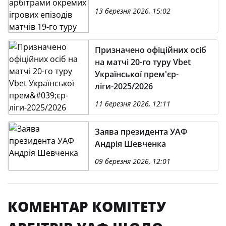
VBET Української Премʼєр-
13 березня 2026, 15:02
Ліги-2025/2026
Призначено офіційних осіб
на матчі 20-го туру Vbet
Української прем'єр-
ліги-2025/2026
11 березня 2026, 12:11
Заява президента УАФ
Андрія Шевченка
09 березня 2026, 12:01
КОМЕНТАР КОМІТЕТУ