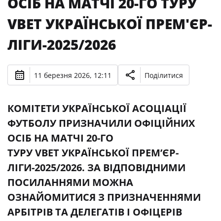
ОСІБ НА МАТЧІ 20-ГО ТУРУ
VBET УКРАЇНСЬКОЇ ПРЕМ'ЄР-
ЛІГИ-2025/2026
11 березня 2026, 12:11
Поділитися
КОМІТЕТИ УКРАЇНСЬКОЇ АСОЦІАЦІЇ
ФУТБОЛУ ПРИЗНАЧИЛИ ОФІЦІЙНИХ
ОСІБ НА МАТЧІ 20-ГО
ТУРУ VBET УКРАЇНСЬКОЇ ПРЕМʼЄР-
ЛІГИ-2025/2026. ЗА ВІДПОВІДНИМИ
ПОСИЛАННЯМИ МОЖНА
ОЗНАЙОМИТИСЯ З ПРИЗНАЧЕННЯМИ
АРБІТРІВ ТА ДЕЛЕГАТІВ І ОФІЦЕРІВ