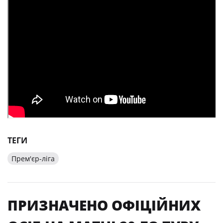
ТЕГИ
Прем'єр-ліга
ПРИЗНАЧЕНО ОФІЦІЙНИХ