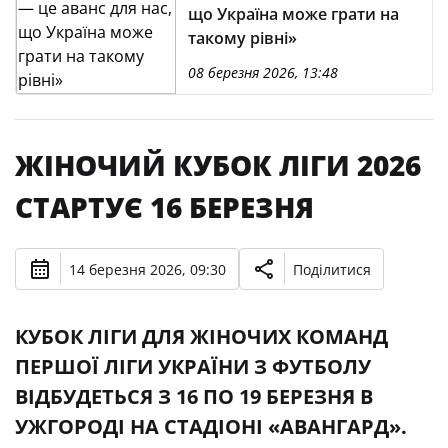
що Україна може грати на
такому рівні»
08 березня 2026, 13:48
ЖІНОЧИЙ КУБОК ЛІГИ 2026
СТАРТУЄ 16 БЕРЕЗНЯ
14 березня 2026, 09:30
Поділитися
КУБОК ЛІГИ ДЛЯ ЖІНОЧИХ КОМАНД
ПЕРШОЇ ЛІГИ УКРАЇНИ З ФУТБОЛУ
ВІДБУДЕТЬСЯ З 16 ПО 19 БЕРЕЗНЯ В
УЖГОРОДІ НА СТАДІОНІ «АВАНГАРД».