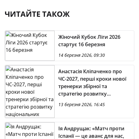
ЧИТАЙТЕ ТАКОЖ
Жіночий Кубок Ліги 2026
стартує 16 березня
14 березня 2026, 09:30
Анастасія Кліпаченко про
ЧС-2027, перші кроки нової
тренерки збірної та
стратегію розвитку
національних команд
13 березня 2026, 16:45
Ія Андрущак: «Матч проти
Іспанії — це аванс для нас,