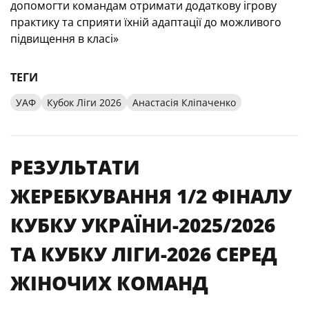
допомогти командам отримати додаткову ігрову
практику та сприяти їхній адаптації до можливого
підвищення в класі
»
ТЕГИ
УАФ
Кубок Ліги 2026
Анастасія Кліпаченко
РЕЗУЛЬТАТИ
ЖЕРЕБКУВАННЯ 1/2 ФІНАЛУ
КУБКУ УКРАЇНИ-2025/2026
ТА КУБКУ ЛІГИ-2026 СЕРЕД
ЖІНОЧИХ КОМАНД