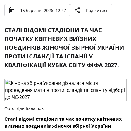
15 березня 2026, 12:47
Поділитися
СТАЛІ ВІДОМІ СТАДІОНИ ТА ЧАС
ПОЧАТКУ КВІТНЕВИХ ВИЇЗНИХ
ПОЄДИНКІВ ЖІНОЧОЇ ЗБІРНОЇ УКРАЇНИ
ПРОТИ ІСЛАНДІЇ ТА ІСПАНІЇ У
КВАЛІФІКАЦІЇ КУБКА СВІТУ ФІФА 2027.
Фото: Дан Балашов
Сталі відомі стадіони та час початку квітневих
виїзних поєдинків жіночої збірної України