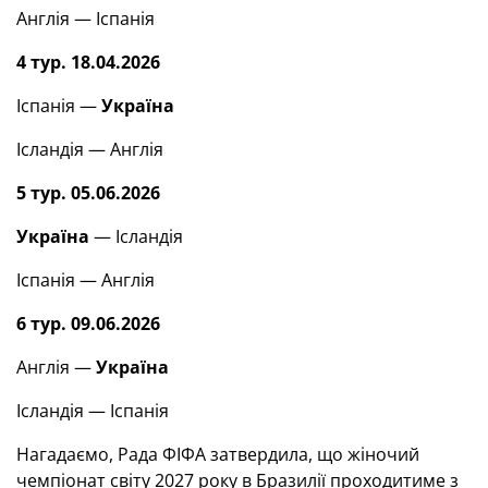
Англія — Іспанія
4 тур. 18.04.2026
Іспанія —
Україна
Ісландія — Англія
5 тур. 05.06.2026
Україна
— Ісландія
Іспанія — Англія
6 тур. 09.06.2026
Англія —
Україна
Ісландія — Іспанія
Нагадаємо, Рада ФІФА затвердила, що жіночий
чемпіонат світу 2027 року в Бразилії проходитиме з