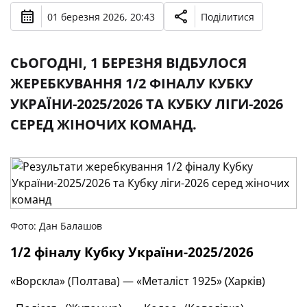
01 березня 2026, 20:43
Поділитися
СЬОГОДНІ, 1 БЕРЕЗНЯ ВІДБУЛОСЯ
ЖЕРЕБКУВАННЯ 1/2 ФІНАЛУ КУБКУ
УКРАЇНИ-2025/2026 ТА КУБКУ ЛІГИ-2026
СЕРЕД ЖІНОЧИХ КОМАНД.
Фото: Дан Балашов
1/2 фіналу Кубку України-2025/2026
«Ворскла» (Полтава) — «Металіст 1925» (Харків)