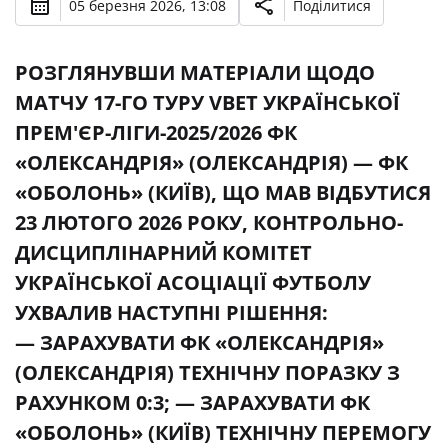
05 березня 2026, 13:08
Поділитися
РОЗГЛЯНУВШИ МАТЕРІАЛИ ЩОДО
МАТЧУ 17-ГО ТУРУ VBET УКРАЇНСЬКОЇ
ПРЕМ'ЄР-ЛІГИ-2025/2026 ФК
«ОЛЕКСАНДРІЯ» (ОЛЕКСАНДРІЯ) — ФК
«ОБОЛОНЬ» (КИЇВ), ЩО МАВ ВІДБУТИСЯ
23 ЛЮТОГО 2026 РОКУ, КОНТРОЛЬНО-
ДИСЦИПЛІНАРНИЙ КОМІТЕТ
УКРАЇНСЬКОЇ АСОЦІАЦІЇ ФУТБОЛУ
УХВАЛИВ НАСТУПНІ РІШЕННЯ:
— ЗАРАХУВАТИ ФК «ОЛЕКСАНДРІЯ»
(ОЛЕКСАНДРІЯ) ТЕХНІЧНУ ПОРАЗКУ З
РАХУНКОМ 0:3; — ЗАРАХУВАТИ ФК
«ОБОЛОНЬ» (КИЇВ) ТЕХНІЧНУ ПЕРЕМОГУ