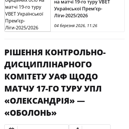
на матчі 19-го туру VBET
Української Премʼєр-
Ліги-2025/2026
04 березня 2026, 11:26
РІШЕННЯ КОНТРОЛЬНО-
ДИСЦИПЛІНАРНОГО
КОМІТЕТУ УАФ ЩОДО
МАТЧУ 17-ГО ТУРУ УПЛ
«ОЛЕКСАНДРІЯ» —
«ОБОЛОНЬ»