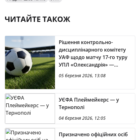
ЧИТАЙТЕ ТАКОЖ
Рішення контрольно-
дисциплінарного комітету
УАФ щодо матчу 17-го туру
УПЛ «Олександрія» —
«Оболонь»
05 березня 2026, 13:08
УЄФА Плеймейкерс — у
Тернополі
04 березня 2026, 12:05
Призначено офіційних осіб