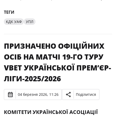
ТЕГИ
КДК УАФ
УПЛ
ПРИЗНАЧЕНО ОФІЦІЙНИХ
ОСІБ НА МАТЧІ 19-ГО ТУРУ
VBET УКРАЇНСЬКОЇ ПРЕМʼЄР-
ЛІГИ-2025/2026
04 березня 2026, 11:26
Поділитися
КОМІТЕТИ УКРАЇНСЬКОЇ АСОЦІАЦІЇ