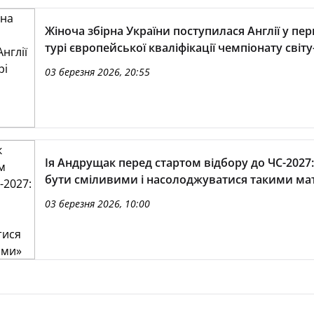
Жіноча збірна України поступилася Англії у п
турі європейської кваліфікації чемпіонату світу
03 березня 2026, 20:55
Ія Андрущак перед стартом відбору до ЧС-2027:
бути сміливими і насолоджуватися такими м
03 березня 2026, 10:00