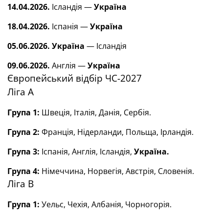
14.04.2026.
Ісландія —
Україна
18.04.2026.
Іспанія —
Україна
05.06.2026.
Україна
— Ісландія
09.06.2026.
Англія —
Україна
Європейський відбір ЧС-2027
Ліга А
Група 1:
Швеція, Італія, Данія, Сербія.
Група 2:
Франція, Нідерланди, Польща, Ірландія.
Група 3:
Іспанія, Англія, Ісландія,
Україна.
Група 4:
Німеччина, Норвегія, Австрія, Словенія.
Ліга В
Група 1:
Уельс, Чехія, Албанія, Чорногорія.