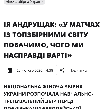
жіноча збірна України
ІЯ АНДРУЩАК: «У МАТЧАХ
ІЗ ТОПЗБІРНИМИ СВІТУ
ПОБАЧИМО, ЧОГО МИ
НАСПРАВДІ ВАРТІ»
23 лютого 2026, 14:38
Поділитися
НАЦІОНАЛЬНА ЖІНОЧА ЗБІРНА
УКРАЇНИ РОЗПОЧАЛА НАВЧАЛЬНО-
ТРЕНУВАЛЬНИЙ ЗБІР ПЕРЕД
ПОЄДИНКАМИ ЄВРОПЕЙСЬКОЇ