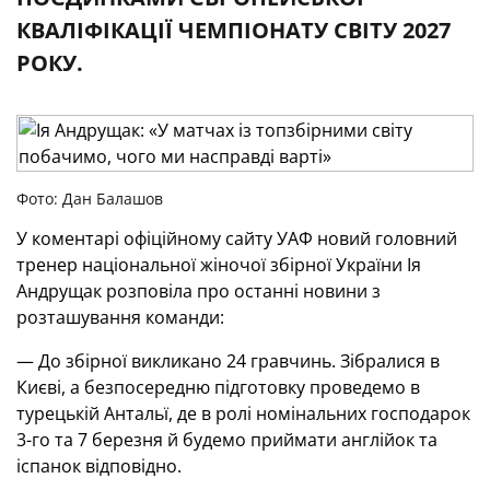
КВАЛІФІКАЦІЇ ЧЕМПІОНАТУ СВІТУ 2027
РОКУ.
Фото: Дан Балашов
У коментарі офіційному сайту УАФ новий головний
тренер національної жіночої збірної України Ія
Андрущак розповіла про останні новини з
розташування команди:
— До збірної викликано 24 гравчинь. Зібралися в
Києві, а безпосередню підготовку проведемо в
турецькій Антальї, де в ролі номінальних господарок
3-го та 7 березня й будемо приймати англійок та
іспанок відповідно.