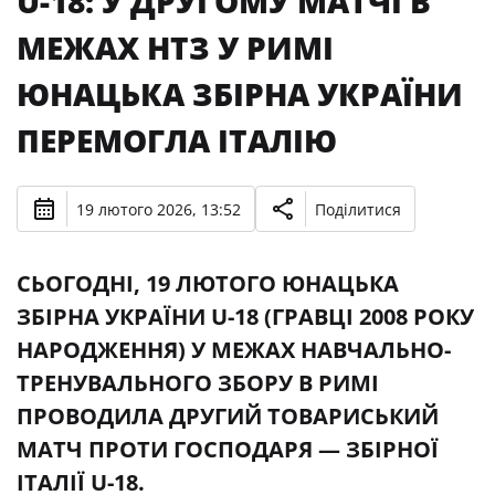
U-18: У ДРУГОМУ МАТЧІ В
МЕЖАХ НТЗ У РИМІ
ЮНАЦЬКА ЗБІРНА УКРАЇНИ
ПЕРЕМОГЛА ІТАЛІЮ
19 лютого 2026, 13:52
Поділитися
СЬОГОДНІ, 19 ЛЮТОГО ЮНАЦЬКА
ЗБІРНА УКРАЇНИ U-18 (ГРАВЦІ 2008 РОКУ
НАРОДЖЕННЯ) У МЕЖАХ НАВЧАЛЬНО-
ТРЕНУВАЛЬНОГО ЗБОРУ В РИМІ
ПРОВОДИЛА ДРУГИЙ ТОВАРИСЬКИЙ
МАТЧ ПРОТИ ГОСПОДАРЯ — ЗБІРНОЇ
ІТАЛІЇ U-18.