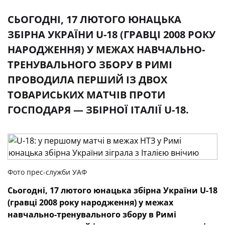
СЬОГОДНІ, 17 ЛЮТОГО ЮНАЦЬКА
ЗБІРНА УКРАЇНИ U-18 (ГРАВЦІ 2008 РОКУ
НАРОДЖЕННЯ) У МЕЖАХ НАВЧАЛЬНО-
ТРЕНУВАЛЬНОГО ЗБОРУ В РИМІ
ПРОВОДИЛА ПЕРШИЙ ІЗ ДВОХ
ТОВАРИСЬКИХ МАТЧІВ ПРОТИ
ГОСПОДАРЯ — ЗБІРНОЇ ІТАЛІЇ U-18.
Фото прес-служби УАФ
Сьогодні, 17 лютого юнацька збірна України U-18
(гравці 2008 року народження) у межах
навчально-тренувального збору в Римі