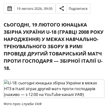
19 лютого 2026, 09:05
Поділитися
СЬОГОДНІ, 19 ЛЮТОГО ЮНАЦЬКА
ЗБІРНА УКРАЇНИ U-18 (ГРАВЦІ 2008 РОКУ
НАРОДЖЕННЯ) У МЕЖАХ НАВЧАЛЬНО-
ТРЕНУВАЛЬНОГО ЗБОРУ В РИМІ
ПРОВЕДЕ ДРУГИЙ ТОВАРИСЬКИЙ МАТЧ
ПРОТИ ГОСПОДАРЯ — ЗБІРНОЇ ІТАЛІЇ U-
18.
Фото прес-служби УАФ