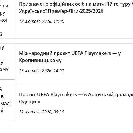
Призначено офіційних осіб на матчі 17-го туру
Української Премʼєр-Ліги-2025/2026
18 лютого 2026, 11:00
Міжнародний проєкт UEFA Playmakers — у
Кропивницькому
13 лютого 2026, 14:01
Проєкт UEFA Playmakers — в Арцизькій громаді
Одещині
12 лютого 2026, 08:30