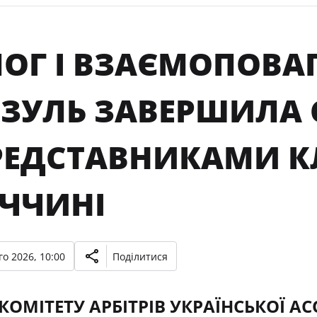
ЛОГ І ВЗАЄМОПОВА
ЗУЛЬ ЗАВЕРШИЛА С
ПРЕДСТАВНИКАМИ КЛ
ЕЧЧИНІ
о 2026, 10:00
Поділитися
КОМІТЕТУ АРБІТРІВ УКРАЇНСЬКОЇ А