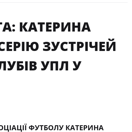
ГА: КАТЕРИНА
ЕРІЮ ЗУСТРІЧЕЙ
УБІВ УПЛ У
СОЦІАЦІЇ ФУТБОЛУ КАТЕРИНА