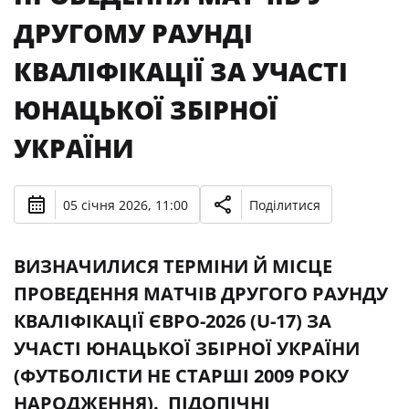
ДРУГОМУ РАУНДІ
КВАЛІФІКАЦІЇ ЗА УЧАСТІ
ЮНАЦЬКОЇ ЗБІРНОЇ
УКРАЇНИ
05 січня 2026, 11:00
Поділитися
ВИЗНАЧИЛИСЯ ТЕРМІНИ Й МІСЦЕ
ПРОВЕДЕННЯ МАТЧІВ ДРУГОГО РАУНДУ
КВАЛІФІКАЦІЇ ЄВРО-2026 (U-17) ЗА
УЧАСТІ ЮНАЦЬКОЇ ЗБІРНОЇ УКРАЇНИ
(ФУТБОЛІСТИ НЕ СТАРШІ 2009 РОКУ
НАРОДЖЕННЯ). ПІДОПІЧНІ