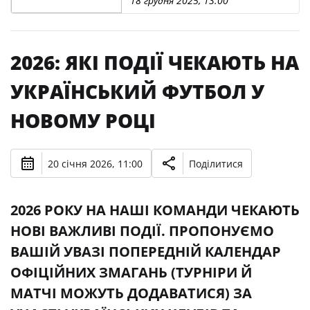
18 грудня 2025, 13:00
2026: ЯКІ ПОДІЇ ЧЕКАЮТЬ НА
УКРАЇНСЬКИЙ ФУТБОЛ У
НОВОМУ РОЦІ
20 січня 2026, 11:00
Поділитися
2026 РОКУ НА НАШІ КОМАНДИ ЧЕКАЮТЬ
НОВІ ВАЖЛИВІ ПОДІЇ. ПРОПОНУЄМО
ВАШІЙ УВАЗІ ПОПЕРЕДНІЙ КАЛЕНДАР
ОФІЦІЙНИХ ЗМАГАНЬ (ТУРНІРИ Й
МАТЧІ МОЖУТЬ ДОДАВАТИСЯ) ЗА