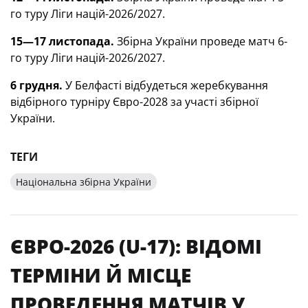
го туру Ліги націй-2026/2027.
15—17 листопада.
Збірна України проведе матч 6-
го туру Ліги націй-2026/2027.
6 грудня.
У Белфасті відбудеться жеребкування
відбірного турніру Євро-2028 за участі збірної
України.
ТЕГИ
Національна збірна України
ЄВРО-2026 (U-17): ВІДОМІ
ТЕРМІНИ Й МІСЦЕ
ПРОВЕДЕННЯ МАТЧІВ У