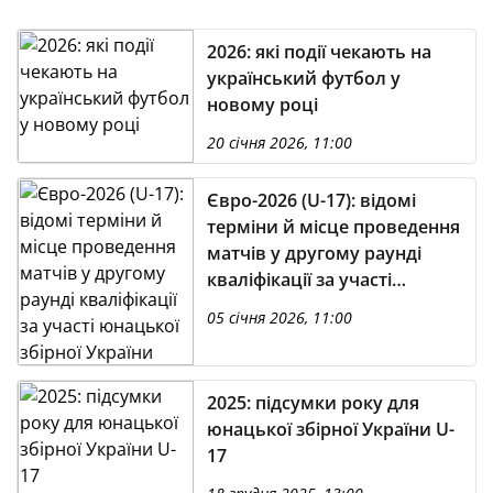
2026: які події чекають на
український футбол у
новому році
20 січня 2026, 11:00
Євро-2026 (U-17): відомі
терміни й місце проведення
матчів у другому раунді
кваліфікації за участі
юнацької збірної України
05 січня 2026, 11:00
2025: підсумки року для
юнацької збірної України U-
17