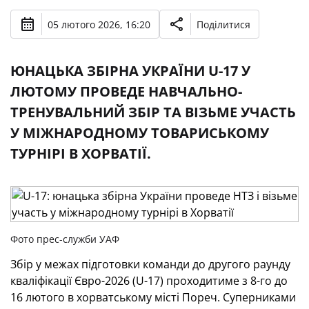
05 лютого 2026, 16:20
Поділитися
ЮНАЦЬКА ЗБІРНА УКРАЇНИ U-17 У
ЛЮТОМУ ПРОВЕДЕ НАВЧАЛЬНО-
ТРЕНУВАЛЬНИЙ ЗБІР ТА ВІЗЬМЕ УЧАСТЬ
У МІЖНАРОДНОМУ ТОВАРИСЬКОМУ
ТУРНІРІ В ХОРВАТІЇ.
Фото прес-служби УАФ
Збір у межах підготовки команди до другого раунду
кваліфікації Євро-2026 (U-17) проходитиме з 8-го до
16 лютого в хорватському місті Пореч. Суперниками