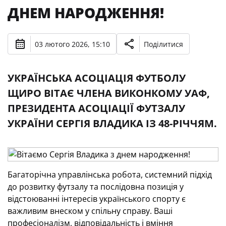
ДНЕМ НАРОДЖЕННЯ!
03 лютого 2026, 15:10
Поділитися
УКРАЇНСЬКА АСОЦІАЦІЯ ФУТБОЛУ
ЩИРО ВІТАЄ ЧЛЕНА ВИКОНКОМУ УАФ,
ПРЕЗИДЕНТА АСОЦІАЦІЇ ФУТЗАЛУ
УКРАЇНИ СЕРГІЯ ВЛАДИКА ІЗ 48-РІЧЧЯМ.
Багаторічна управлінська робота, системний підхід
до розвитку футзалу та послідовна позиція у
відстоюванні інтересів українського спорту є
важливим внеском у спільну справу. Ваші
професіоналізм, відповідальність і вміння