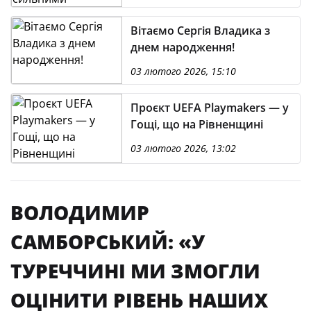
Вітаємо Сергія Владика з
днем народження!
03 лютого 2026, 15:10
Проєкт UEFA Playmakers — у
Гощі, що на Рівненщині
03 лютого 2026, 13:02
ВОЛОДИМИР
САМБОРСЬКИЙ: «У
ТУРЕЧЧИНІ МИ ЗМОГЛИ
ОЦІНИТИ РІВЕНЬ НАШИХ