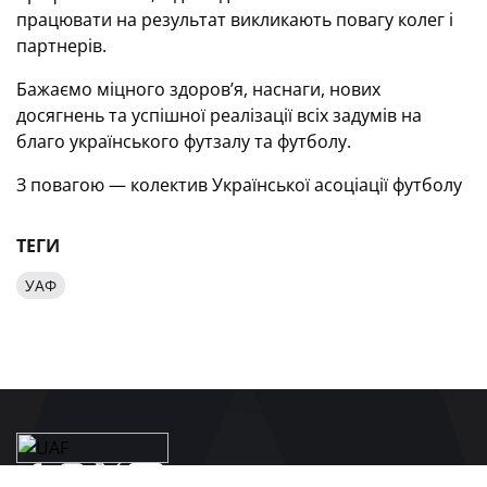
працювати на результат викликають повагу колег і
партнерів.
Бажаємо міцного здоров’я, наснаги, нових
досягнень та успішної реалізації всіх задумів на
благо українського футзалу та футболу.
З повагою — колектив Української асоціації футболу
ТЕГИ
УАФ