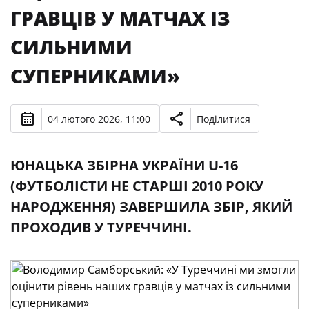
ГРАВЦІВ У МАТЧАХ ІЗ
СИЛЬНИМИ
СУПЕРНИКАМИ»
04 лютого 2026, 11:00
Поділитися
ЮНАЦЬКА ЗБІРНА УКРАЇНИ U-16
(ФУТБОЛІСТИ НЕ СТАРШІ 2010 РОКУ
НАРОДЖЕННЯ) ЗАВЕРШИЛА ЗБІР, ЯКИЙ
ПРОХОДИВ У ТУРЕЧЧИНІ.