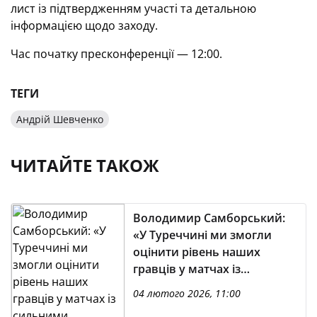
лист із підтвердженням участі та детальною
інформацією щодо заходу.
Час початку пресконференції — 12:00.
ТЕГИ
Андрій Шевченко
ЧИТАЙТЕ ТАКОЖ
Володимир Самборський:
«У Туреччині ми змогли
оцінити рівень наших
гравців у матчах із
сильними суперниками»
04 лютого 2026, 11:00