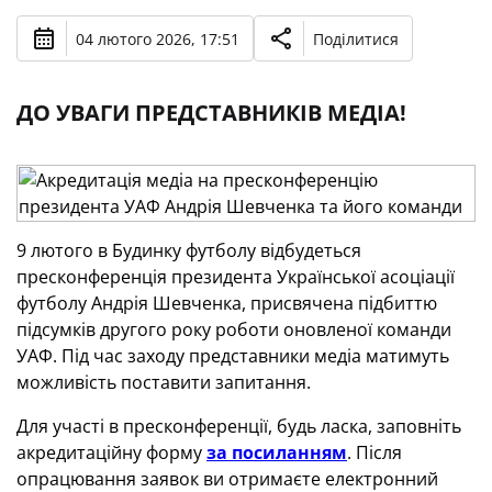
04 лютого 2026, 17:51
Поділитися
ДО УВАГИ ПРЕДСТАВНИКІВ МЕДІА!
9 лютого в Будинку футболу відбудеться
пресконференція президента Української асоціації
футболу Андрія Шевченка, присвячена підбиттю
підсумків другого року роботи оновленої команди
УАФ. Під час заходу представники медіа матимуть
можливість поставити запитання.
Для участі в пресконференції, будь ласка, заповніть
акредитаційну форму
за посиланням
. Після
опрацювання заявок ви отримаєте електронний