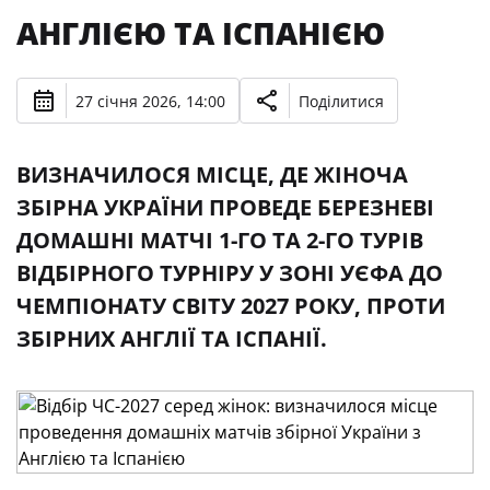
АНГЛІЄЮ ТА ІСПАНІЄЮ
27 січня 2026, 14:00
Поділитися
ВИЗНАЧИЛОСЯ МІСЦЕ, ДЕ ЖІНОЧА
ЗБІРНА УКРАЇНИ ПРОВЕДЕ БЕРЕЗНЕВІ
ДОМАШНІ МАТЧІ 1-ГО ТА 2-ГО ТУРІВ
ВІДБІРНОГО ТУРНІРУ У ЗОНІ УЄФА ДО
ЧЕМПІОНАТУ СВІТУ 2027 РОКУ, ПРОТИ
ЗБІРНИХ АНГЛІЇ ТА ІСПАНІЇ.