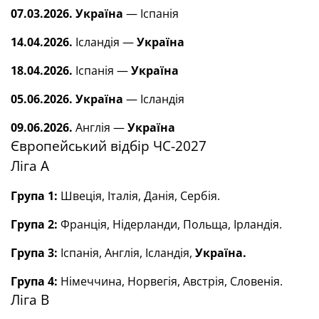
07.03.2026.
Україна
— Іспанія
14.04.2026.
Ісландія —
Україна
18.04.2026.
Іспанія —
Україна
05.06.2026.
Україна
— Ісландія
09.06.2026.
Англія —
Україна
Європейський відбір ЧС-2027
Ліга А
Група 1:
Швеція, Італія, Данія, Сербія.
Група 2:
Франція, Нідерланди, Польща, Ірландія.
Група 3:
Іспанія, Англія, Ісландія,
Україна.
Група 4:
Німеччина, Норвегія, Австрія, Словенія.
Ліга В