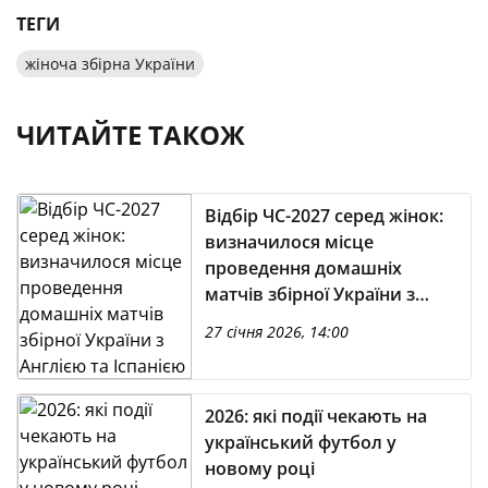
ТЕГИ
жіноча збірна України
ЧИТАЙТЕ ТАКОЖ
Відбір ЧС-2027 серед жінок:
визначилося місце
проведення домашніх
матчів збірної України з
Англією та Іспанією
27 січня 2026, 14:00
2026: які події чекають на
український футбол у
новому році