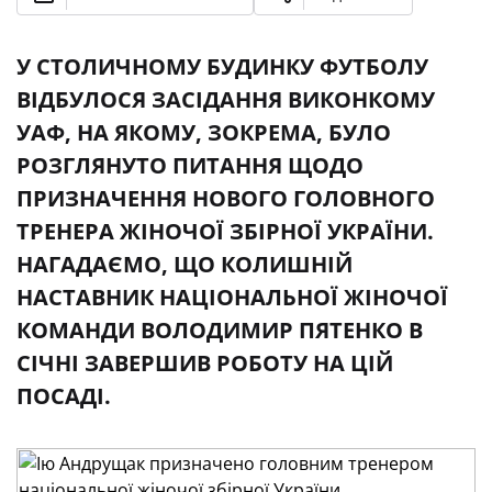
У СТОЛИЧНОМУ БУДИНКУ ФУТБОЛУ
ВІДБУЛОСЯ ЗАСІДАННЯ ВИКОНКОМУ
УАФ, НА ЯКОМУ, ЗОКРЕМА, БУЛО
РОЗГЛЯНУТО ПИТАННЯ ЩОДО
ПРИЗНАЧЕННЯ НОВОГО ГОЛОВНОГО
ТРЕНЕРА ЖІНОЧОЇ ЗБІРНОЇ УКРАЇНИ.
НАГАДАЄМО, ЩО КОЛИШНІЙ
НАСТАВНИК НАЦІОНАЛЬНОЇ ЖІНОЧОЇ
КОМАНДИ ВОЛОДИМИР ПЯТЕНКО В
СІЧНІ ЗАВЕРШИВ РОБОТУ НА ЦІЙ
ПОСАДІ.