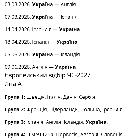
03.03.2026.
Україна
— Англія
07.03.2026.
Україна
— Іспанія
14.04.2026. Ісландія —
Україна
18.04.2026. Іспанія —
Україна
05.06.2026.
Україна
— Ісландія
09.06.2026. Англія —
Україна
Європейський відбір ЧС-2027
Ліга А
Група 1:
Швеція, Італія, Данія, Сербія.
Група 2:
Франція, Нідерланди, Польща, Ірландія.
Група 3:
Іспанія, Англія, Ісландія,
Україна.
Група 4:
Німеччина, Норвегія, Австрія, Словенія.