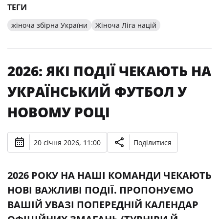
ТЕГИ
жіноча збірна України
Жіноча Ліга націй
2026: ЯКІ ПОДІЇ ЧЕКАЮТЬ НА
УКРАЇНСЬКИЙ ФУТБОЛ У
НОВОМУ РОЦІ
20 січня 2026, 11:00
Поділитися
2026 РОКУ НА НАШІ КОМАНДИ ЧЕКАЮТЬ
НОВІ ВАЖЛИВІ ПОДІЇ. ПРОПОНУЄМО
ВАШІЙ УВАЗІ ПОПЕРЕДНІЙ КАЛЕНДАР