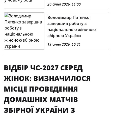
20 січня 2026, 11:00
Володимир Пятенко
завершив роботу з
національною жіночою
збірною України
19 січня 2026, 10:31
ВІДБІР ЧС-2027 СЕРЕД
ЖІНОК: ВИЗНАЧИЛОСЯ
МІСЦЕ ПРОВЕДЕННЯ
ДОМАШНІХ МАТЧІВ
ЗБІРНОЇ УКРАЇНИ З