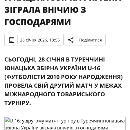
ЗІГРАЛА ВНІЧИЮ З
ГОСПОДАРЯМИ
28 січня 2026, 13:55
Поділитися
СЬОГОДНІ, 28 СІЧНЯ В ТУРЕЧЧИНІ
ЮНАЦЬКА ЗБІРНА УКРАЇНИ U-16
(ФУТБОЛІСТИ 2010 РОКУ НАРОДЖЕННЯ)
ПРОВЕЛА СВІЙ ДРУГИЙ МАТЧ У МЕЖАХ
МІЖНАРОДНОГО ТОВАРИСЬКОГО
ТУРНІРУ.