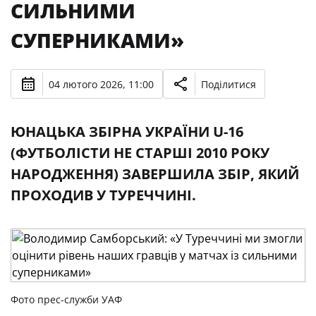
СИЛЬНИМИ
СУПЕРНИКАМИ»
04 лютого 2026, 11:00
Поділитися
ЮНАЦЬКА ЗБІРНА УКРАЇНИ U-16
(ФУТБОЛІСТИ НЕ СТАРШІ 2010 РОКУ
НАРОДЖЕННЯ) ЗАВЕРШИЛА ЗБІР, ЯКИЙ
ПРОХОДИВ У ТУРЕЧЧИНІ.
Фото прес-служби УАФ