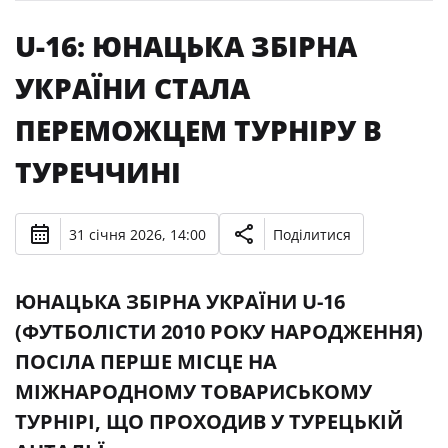
U-16: ЮНАЦЬКА ЗБІРНА
УКРАЇНИ СТАЛА
ПЕРЕМОЖЦЕМ ТУРНІРУ В
ТУРЕЧЧИНІ
31 січня 2026, 14:00
Поділитися
ЮНАЦЬКА ЗБІРНА УКРАЇНИ U-16
(ФУТБОЛІСТИ 2010 РОКУ НАРОДЖЕННЯ)
ПОСІЛА ПЕРШЕ МІСЦЕ НА
МІЖНАРОДНОМУ ТОВАРИСЬКОМУ
ТУРНІРІ, ЩО ПРОХОДИВ У ТУРЕЦЬКІЙ