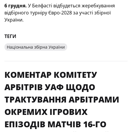
6 грудня.
У Белфасті відбудеться жеребкування
відбірного турніру Євро-2028 за участі збірної
України.
ТЕГИ
Національна збірна України
КОМЕНТАР КОМІТЕТУ
АРБІТРІВ УАФ ЩОДО
ТРАКТУВАННЯ АРБІТРАМИ
ОКРЕМИХ ІГРОВИХ
ЕПІЗОДІВ МАТЧІВ 16-ГО