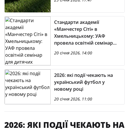
Стандарти академії
«Манчестер Сіті» в
Хмельницькому: УАФ
провела освітній семінар
для дитячих тренерів
20 січня 2026, 14:00
2026: які події чекають на
український футбол у
новому році
20 січня 2026, 11:00
2026: ЯКІ ПОДІЇ ЧЕКАЮТЬ НА