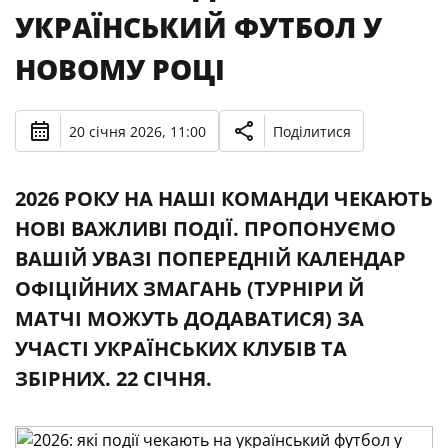
УКРАЇНСЬКИЙ ФУТБОЛ У
НОВОМУ РОЦІ
20 січня 2026, 11:00
Поділитися
2026 РОКУ НА НАШІ КОМАНДИ ЧЕКАЮТЬ
НОВІ ВАЖЛИВІ ПОДІЇ. ПРОПОНУЄМО
ВАШІЙ УВАЗІ ПОПЕРЕДНІЙ КАЛЕНДАР
ОФІЦІЙНИХ ЗМАГАНЬ (ТУРНІРИ Й
МАТЧІ МОЖУТЬ ДОДАВАТИСЯ) ЗА
УЧАСТІ УКРАЇНСЬКИХ КЛУБІВ ТА
ЗБІРНИХ. 22 СІЧНЯ.