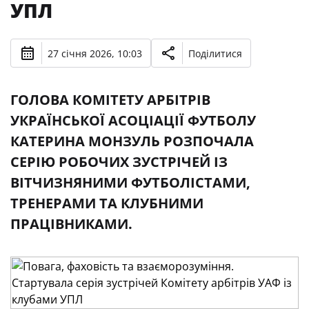
УПЛ
27 січня 2026, 10:03
Поділитися
ГОЛОВА КОМІТЕТУ АРБІТРІВ
УКРАЇНСЬКОЇ АСОЦІАЦІЇ ФУТБОЛУ
КАТЕРИНА МОНЗУЛЬ РОЗПОЧАЛА
СЕРІЮ РОБОЧИХ ЗУСТРІЧЕЙ ІЗ
ВІТЧИЗНЯНИМИ ФУТБОЛІСТАМИ,
ТРЕНЕРАМИ ТА КЛУБНИМИ
ПРАЦІВНИКАМИ.