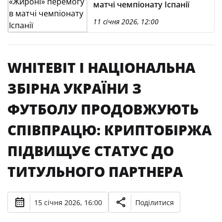
матчі чемпіонату Іспанії
11 січня 2026, 12:00
WHITEBIT І НАЦІОНАЛЬНА
ЗБІРНА УКРАЇНИ З
ФУТБОЛУ ПРОДОВЖУЮТЬ
СПІВПРАЦЮ: КРИПТОБІРЖА
ПІДВИЩУЄ СТАТУС ДО
ТИТУЛЬНОГО ПАРТНЕРА
15 січня 2026, 16:00
Поділитися