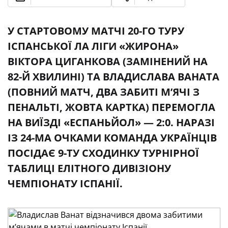
У СТАРТОВОМУ МАТЧІ 20-ГО ТУРУ
ІСПАНСЬКОЇ ЛА ЛІГИ «ЖИРОНА»
ВІКТОРА ЦИГАНКОВА (ЗАМІНЕНИЙ НА
82-Й ХВИЛИНІ) ТА ВЛАДИСЛАВА ВАНАТА
(ПОВНИЙ МАТЧ, ДВА ЗАБИТІ М’ЯЧІ З
ПЕНАЛЬТІ, ЖОВТА КАРТКА) ПЕРЕМОГЛА
НА ВИЇЗДІ «ЕСПАНЬЙОЛ» — 2:0. НАРАЗІ
ІЗ 24-МА ОЧКАМИ КОМАНДА УКРАЇНЦІВ
ПОСІДАЄ 9-ТУ СХОДИНКУ ТУРНІРНОЇ
ТАБЛИЦІ ЕЛІТНОГО ДИВІЗІОНУ
ЧЕМПІОНАТУ ІСПАНІЇ.