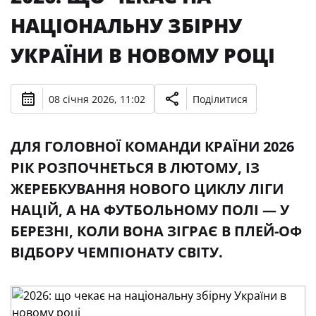
НАЦІОНАЛЬНУ ЗБІРНУ
УКРАЇНИ В НОВОМУ РОЦІ
08 січня 2026, 11:02
Поділитися
ДЛЯ ГОЛОВНОЇ КОМАНДИ КРАЇНИ 2026
РІК РОЗПОЧНЕТЬСЯ В ЛЮТОМУ, ІЗ
ЖЕРЕБКУВАННЯ НОВОГО ЦИКЛУ ЛІГИ
НАЦІЙ, А НА ФУТБОЛЬНОМУ ПОЛІ — У
БЕРЕЗНІ, КОЛИ ВОНА ЗІГРАЄ В ПЛЕЙ-ОФ
ВІДБОРУ ЧЕМПІОНАТУ СВІТУ.