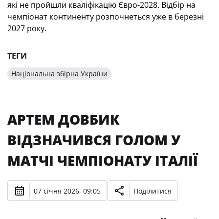
які не пройшли кваліфікацію Євро-2028.
Відбір на
чемпіонат континенту розпочнеться уже в березні
2027 року.
ТЕГИ
Національна збірна України
АРТЕМ ДОВБИК
ВІДЗНАЧИВСЯ ГОЛОМ У
МАТЧІ ЧЕМПІОНАТУ ІТАЛІЇ
07 січня 2026, 09:05
Поділитися