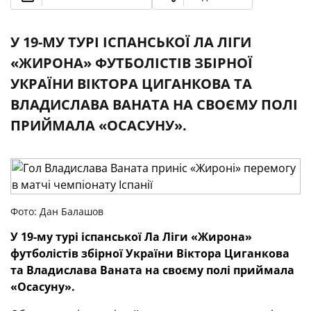
У 19-МУ ТУРІ ІСПАНСЬКОЇ ЛА ЛІГИ
«ЖИРОНА» ФУТБОЛІСТІВ ЗБІРНОЇ
УКРАЇНИ ВІКТОРА ЦИГАНКОВА ТА
ВЛАДИСЛАВА ВАНАТА НА СВОЄМУ ПОЛІ
ПРИЙМАЛА «ОСАСУНУ».
Фото: Дан Балашов
У 19-му турі іспанської Ла Ліги «Жирона»
футболістів збірної України Віктора Циганкова
та Владислава Ваната на своєму полі приймала
«Осасуну».