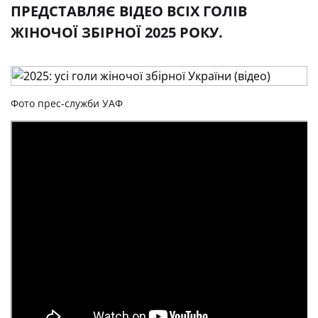
ПРЕДСТАВЛЯЄ ВІДЕО ВСІХ ГОЛІВ
ЖІНОЧОЇ ЗБІРНОЇ 2025 РОКУ.
Фото прес-служби УАФ