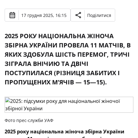
17 грудня 2025, 16:15
Поділитися
2025 РОКУ НАЦІОНАЛЬНА ЖІНОЧА
ЗБІРНА УКРАЇНИ ПРОВЕЛА 11 МАТЧІВ, В
ЯКИХ ЗДОБУЛА ШІСТЬ ПЕРЕМОГ, ТРИЧІ
ЗІГРАЛА ВНІЧИЮ ТА ДВІЧІ
ПОСТУПИЛАСЯ (РІЗНИЦЯ ЗАБИТИХ І
ПРОПУЩЕНИХ М’ЯЧІВ — 15—15).
Фото прес-служби УАФ
2025 року національна жіноча збірна України