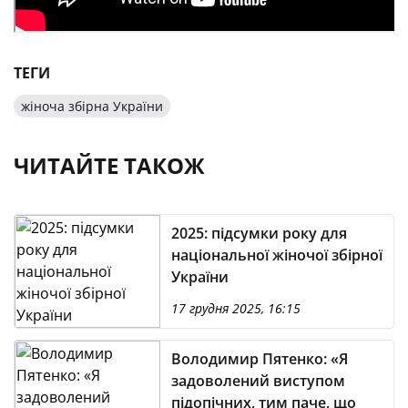
ТЕГИ
жіноча збірна України
ЧИТАЙТЕ ТАКОЖ
2025: підсумки року для
національної жіночої збірної
України
17 грудня 2025, 16:15
Володимир Пятенко: «Я
задоволений виступом
підопічних, тим паче, що