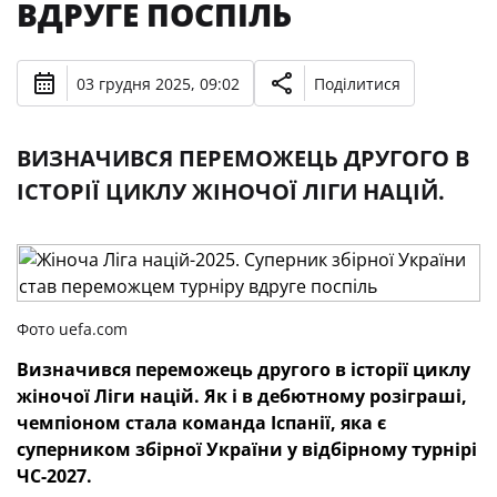
ВДРУГЕ ПОСПІЛЬ
03 грудня 2025, 09:02
Поділитися
ВИЗНАЧИВСЯ ПЕРЕМОЖЕЦЬ ДРУГОГО В
ІСТОРІЇ ЦИКЛУ ЖІНОЧОЇ ЛІГИ НАЦІЙ.
Фото uefa.com
Визначився переможець другого в історії циклу
жіночої Ліги націй. Як і в дебютному розіграші,
чемпіоном стала команда Іспанії, яка є
суперником збірної України у відбірному турнірі
ЧС-2027.