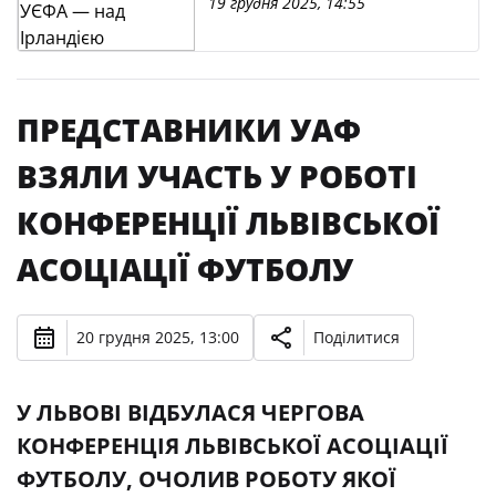
19 грудня 2025, 14:55
ПРЕДСТАВНИКИ УАФ
ВЗЯЛИ УЧАСТЬ У РОБОТІ
КОНФЕРЕНЦІЇ ЛЬВІВСЬКОЇ
АСОЦІАЦІЇ ФУТБОЛУ
20 грудня 2025, 13:00
Поділитися
У ЛЬВОВІ ВІДБУЛАСЯ ЧЕРГОВА
КОНФЕРЕНЦІЯ ЛЬВІВСЬКОЇ АСОЦІАЦІЇ
ФУТБОЛУ, ОЧОЛИВ РОБОТУ ЯКОЇ