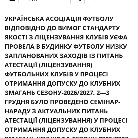
УКРАЇНСЬКА АСОЦІАЦІЯ ФУТБОЛУ
ВІДПОВІДНО ДО ВИМОГ СТАНДАРТУ
ЯКОСТІ З ЛІЦЕНЗУВАННЯ КЛУБІВ УЄФА
ПРОВЕЛА В БУДИНКУ ФУТБОЛУ НИЗКУ
ЗАПЛАНОВАНИХ ЗАХОДІВ ІЗ ПИТАНЬ
АТЕСТАЦІЇ (ЛІЦЕНЗУВАННЯ)
ФУТБОЛЬНИХ КЛУБІВ У ПРОЦЕСІ
ОТРИМАННЯ ДОПУСКУ ДО КЛУБНИХ
ЗМАГАНЬ СЕЗОНУ-2026/2027. 2—3
ГРУДНЯ БУЛО ПРОВЕДЕНО СЕМІНАР-
НАРАДУ З АКТУАЛЬНИХ ПИТАНЬ
АТЕСТАЦІЇ (ЛІЦЕНЗУВАННЯ) У ПРОЦЕСІ
ОТРИМАННЯ ДОПУСКУ ДО КЛУБНИХ