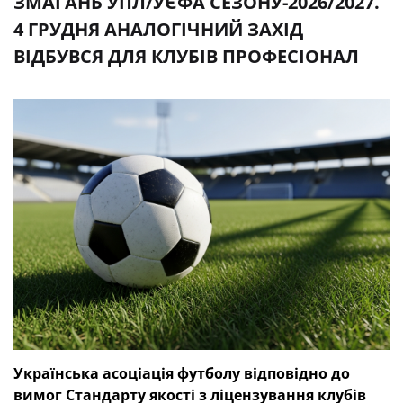
ЗМАГАНЬ УПЛ/УЄФА СЕЗОНУ-2026/2027.
4 ГРУДНЯ АНАЛОГІЧНИЙ ЗАХІД
ВІДБУВСЯ ДЛЯ КЛУБІВ ПРОФЕСІОНАЛ
Українська асоціація футболу відповідно до
вимог Стандарту якості з ліцензування клубів