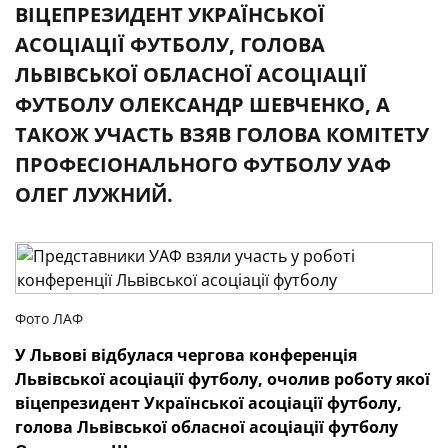
ВІЦЕПРЕЗИДЕНТ УКРАЇНСЬКОЇ
АСОЦІАЦІЇ ФУТБОЛУ, ГОЛОВА
ЛЬВІВСЬКОЇ ОБЛАСНОЇ АСОЦІАЦІЇ
ФУТБОЛУ ОЛЕКСАНДР ШЕВЧЕНКО, А
ТАКОЖ УЧАСТЬ ВЗЯВ ГОЛОВА КОМІТЕТУ
ПРОФЕСІОНАЛЬНОГО ФУТБОЛУ УАФ
ОЛЕГ ЛУЖНИЙ.
Фото ЛАФ
У Львові відбулася чергова конференція
Львівської асоціації футболу, очолив роботу якої
віцепрезидент Української асоціації футболу,
голова Львівської обласної асоціації футболу