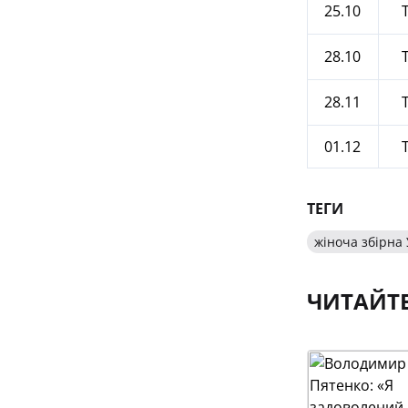
25.10
28.10
28.11
01.12
ТЕГИ
жіноча збірна
ЧИТАЙТ