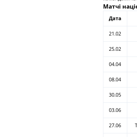
Матчі наці
Дата
21.02
25.02
04.04
08.04
30.05
03.06
27.06