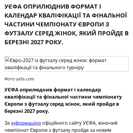
УЄФА ОПРИЛЮДНИВ ФОРМАТ І
КАЛЕНДАР КВАЛІФІКАЦІЇ ТА ФІНАЛЬНОЇ
ЧАСТИНИ ЧЕМПІОНАТУ ЄВРОПИ З
ФУТЗАЛУ СЕРЕД ЖІНОК, ЯКИЙ ПРОЙДЕ В
БЕРЕЗНІ 2027 РОКУ.
Фото uefa.com
УЄФА оприлюднив формат і календар
кваліфікації та фінальної частини чемпіонату
Європи з футзалу серед жінок, який пройде в
березні 2027 року.
За
інформацією
офіційного сайту УЄФА, жіночий
чемпіонат Європи з футзалу пройде за новим