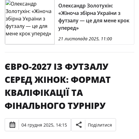
Олександр Золотухін:
«Жіноча збірна України з
футзалу — це для мене крок
уперед»
21 листопада 2025, 11:00
ЄВРО-2027 ІЗ ФУТЗАЛУ
СЕРЕД ЖІНОК: ФОРМАТ
КВАЛІФІКАЦІЇ ТА
ФІНАЛЬНОГО ТУРНІРУ
04 грудня 2025, 14:15
Поділитися