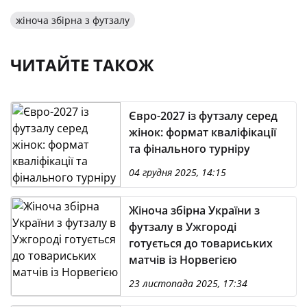
жіноча збірна з футзалу
ЧИТАЙТЕ ТАКОЖ
Євро-2027 із футзалу серед
жінок: формат кваліфікації
та фінального турніру
04 грудня 2025, 14:15
Жіноча збірна України з
футзалу в Ужгороді
готується до товариських
матчів із Норвегією
23 листопада 2025, 17:34