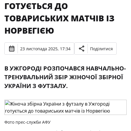
ГОТУЄТЬСЯ ДО
ТОВАРИСЬКИХ МАТЧІВ ІЗ
НОРВЕГІЄЮ
23 листопада 2025, 17:34
Поділитися
В УЖГОРОДІ РОЗПОЧАВСЯ НАВЧАЛЬНО-
ТРЕНУВАЛЬНИЙ ЗБІР ЖІНОЧОЇ ЗБІРНОЇ
УКРАЇНИ З ФУТЗАЛУ.
Фото прес-служби АФУ