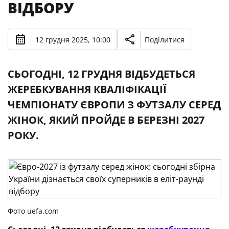
ВІДБОРУ
12 грудня 2025, 10:00
Поділитися
СЬОГОДНІ, 12 ГРУДНЯ ВІДБУДЕТЬСЯ
ЖЕРЕБКУВАННЯ КВАЛІФІКАЦІЇ
ЧЕМПІОНАТУ ЄВРОПИ З ФУТЗАЛУ СЕРЕД
ЖІНОК, ЯКИЙ ПРОЙДЕ В БЕРЕЗНІ 2027
РОКУ.
Фото uefa.com