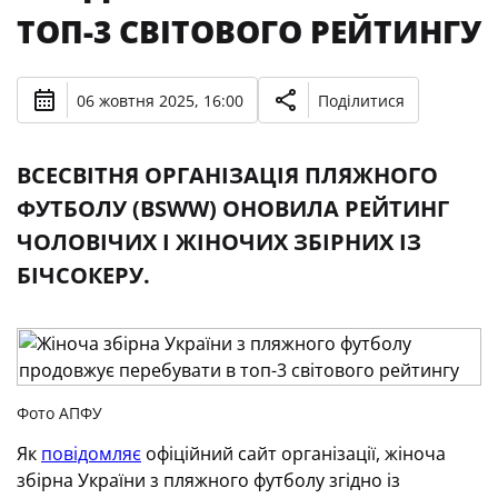
ТОП-3 СВІТОВОГО РЕЙТИНГУ
06 жовтня 2025, 16:00
Поділитися
ВСЕСВІТНЯ ОРГАНІЗАЦІЯ ПЛЯЖНОГО
ФУТБОЛУ (BSWW) ОНОВИЛА РЕЙТИНГ
ЧОЛОВІЧИХ І ЖІНОЧИХ ЗБІРНИХ ІЗ
БІЧСОКЕРУ.
Фото АПФУ
Як
повідомляє
офіційний сайт організації, жіноча
збірна України з пляжного футболу згідно із