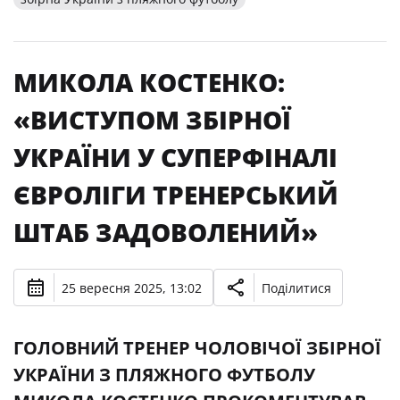
МИКОЛА КОСТЕНКО:
«ВИСТУПОМ ЗБІРНОЇ
УКРАЇНИ У СУПЕРФІНАЛІ
ЄВРОЛІГИ ТРЕНЕРСЬКИЙ
ШТАБ ЗАДОВОЛЕНИЙ»
25 вересня 2025, 13:02
Поділитися
ГОЛОВНИЙ ТРЕНЕР ЧОЛОВІЧОЇ ЗБІРНОЇ
УКРАЇНИ З ПЛЯЖНОГО ФУТБОЛУ