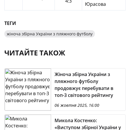
4:3
Юрасова
ТЕГИ
жіноча збірна України з пляжного футболу
ЧИТАЙТЕ ТАКОЖ
Жіноча збірна України з
пляжного футболу
продовжує перебувати в
топ-3 світового рейтингу
06 жовтня 2025, 16:00
Микола Костенко:
«Виступом збірної України у