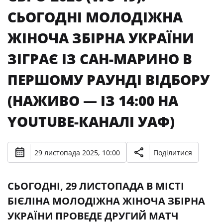
СЬОГОДНІ МОЛОДІЖНА
ЖІНОЧА ЗБІРНА УКРАЇНИ
ЗІГРАЄ ІЗ САН-МАРИНО В
ПЕРШОМУ РАУНДІ ВІДБОРУ
(НАЖИВО — ІЗ 14:00 НА
YOUTUBE-КАНАЛІ УАФ)
29 листопада 2025, 10:00
Поділитися
СЬОГОДНІ, 29 ЛИСТОПАДА В МІСТІ
БІЄЛІНА МОЛОДІЖНА ЖІНОЧА ЗБІРНА
УКРАЇНИ ПРОВЕДЕ ДРУГИЙ МАТЧ