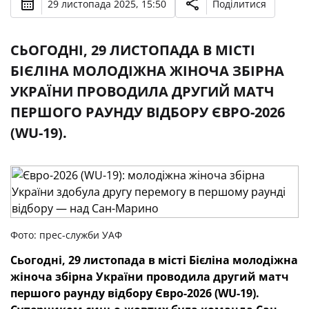
29 листопада 2025, 15:50
Поділитися
СЬОГОДНІ, 29 ЛИСТОПАДА В МІСТІ
БІЄЛІНА МОЛОДІЖНА ЖІНОЧА ЗБІРНА
УКРАЇНИ ПРОВОДИЛА ДРУГИЙ МАТЧ
ПЕРШОГО РАУНДУ ВІДБОРУ ЄВРО-2026
(WU-19).
Фото: прес-служби УАФ
Сьогодні, 29 листопада в місті Бієліна молодіжна
жіноча збірна України проводила другий матч
першого раунду відбору Євро-2026 (WU-19).