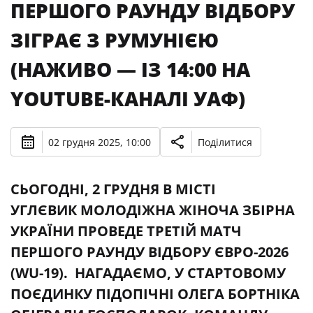
ПЕРШОГО РАУНДУ ВІДБОРУ
ЗІГРАЄ З РУМУНІЄЮ
(НАЖИВО — ІЗ 14:00 НА
YOUTUBE-КАНАЛІ УАФ)
02 грудня 2025, 10:00
Поділитися
СЬОГОДНІ, 2 ГРУДНЯ В МІСТІ
УГЛЄВИК МОЛОДІЖНА ЖІНОЧА ЗБІРНА
УКРАЇНИ ПРОВЕДЕ ТРЕТІЙ МАТЧ
ПЕРШОГО РАУНДУ ВІДБОРУ ЄВРО-2026
(WU-19). НАГАДАЄМО, У СТАРТОВОМУ
ПОЄДИНКУ ПІДОПІЧНІ ОЛЕГА БОРТНІКА