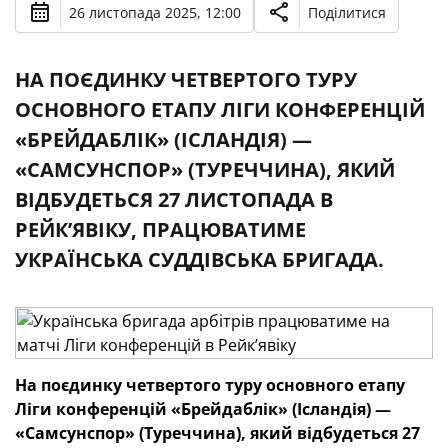
26 листопада 2025, 12:00
Поділитися
НА ПОЄДИНКУ ЧЕТВЕРТОГО ТУРУ
ОСНОВНОГО ЕТАПУ ЛІГИ КОНФЕРЕНЦІЙ
«БРЕЙДАБЛІК» (ІСЛАНДІЯ) —
«САМСУНСПОР» (ТУРЕЧЧИНА), ЯКИЙ
ВІДБУДЕТЬСЯ 27 ЛИСТОПАДА В
РЕЙК’ЯВІКУ, ПРАЦЮВАТИМЕ
УКРАЇНСЬКА СУДДІВСЬКА БРИГАДА.
На поєдинку четвертого туру основного етапу
Ліги конференцій «Брейдаблік» (Ісландія) —
«Самсунспор» (Туреччина), який відбудеться 27