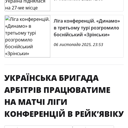
Ліга конференцій. «Динамо»
в третьому турі розгромило
боснійський «Зрінськи»
06 листопада 2025, 23:53
УКРАЇНСЬКА БРИГАДА
АРБІТРІВ ПРАЦЮВАТИМЕ
НА МАТЧІ ЛІГИ
КОНФЕРЕНЦІЙ В РЕЙК’ЯВІКУ