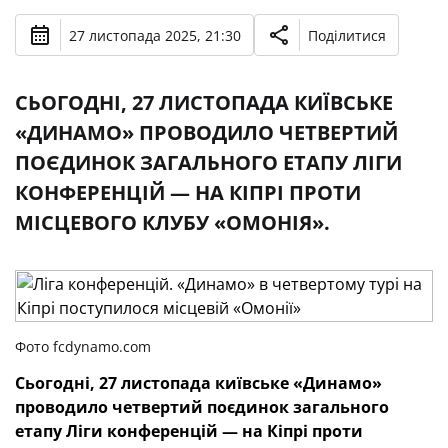
27 листопада 2025, 21:30
Поділитися
СЬОГОДНІ, 27 ЛИСТОПАДА КИЇВСЬКЕ
«ДИНАМО» ПРОВОДИЛО ЧЕТВЕРТИЙ
ПОЄДИНОК ЗАГАЛЬНОГО ЕТАПУ ЛІГИ
КОНФЕРЕНЦІЙ — НА КІПРІ ПРОТИ
МІСЦЕВОГО КЛУБУ «ОМОНІЯ».
Фото fcdynamo.com
Сьогодні, 27 листопада київське «Динамо»
проводило четвертий поєдинок загального
етапу Ліги конференцій — на Кіпрі проти