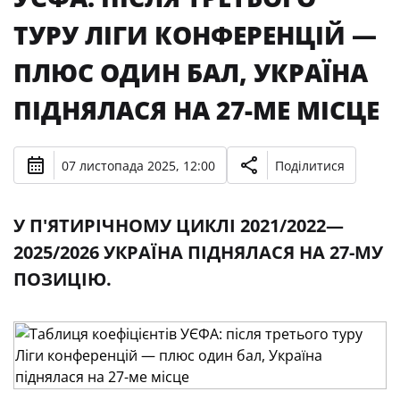
ТУРУ ЛІГИ КОНФЕРЕНЦІЙ —
ПЛЮС ОДИН БАЛ, УКРАЇНА
ПІДНЯЛАСЯ НА 27-МЕ МІСЦЕ
07 листопада 2025, 12:00
Поділитися
У П'ЯТИРІЧНОМУ ЦИКЛІ 2021/2022—
2025/2026 УКРАЇНА ПІДНЯЛАСЯ НА 27-МУ
ПОЗИЦІЮ.