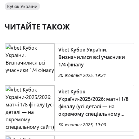
Кубок України
ЧИТАЙТЕ ТАКОЖ
Vbet Кубок України.
Визначилися всі учасники
1/4 фіналу
30 жовтня 2025, 19:21
Vbet Кубок
України-2025/2026: матчі 1/8
фіналу (усі деталі — на
окремому спеціальному
сайті)
30 жовтня 2025, 19:00