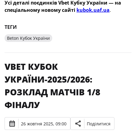
Усі деталі поєдинків
Vbet Кубку України — на
спеціальному новому сайті
kubok.uaf.ua
.
ТЕГИ
Beton Кубок України
VBET КУБОК
УКРАЇНИ-2025/2026:
РОЗКЛАД МАТЧІВ 1/8
ФІНАЛУ
26 жовтня 2025, 09:00
Поділитися