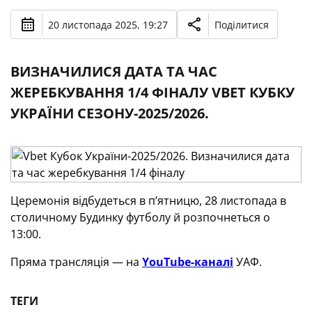
20 листопада 2025, 19:27
Поділитися
ВИЗНАЧИЛИСЯ ДАТА ТА ЧАС
ЖЕРЕБКУВАННЯ 1/4 ФІНАЛУ VBET КУБКУ
УКРАЇНИ СЕЗОНУ-2025/2026.
Церемонія відбудеться в п’ятницю, 28 листопада в
столичному Будинку футболу й розпочнеться о
13:00.
Пряма трансляція — на
YouTube-каналі
УАФ.
ТЕГИ