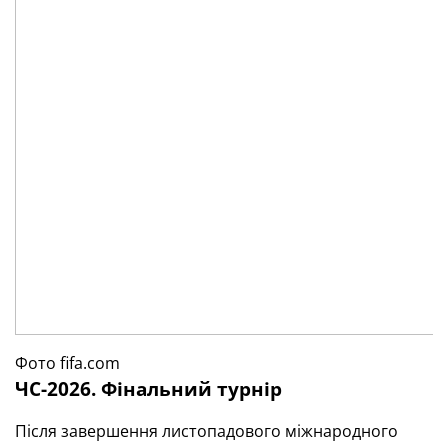
Фото fifa.com
ЧС-2026. Фінальний турнір
Після завершення листопадового міжнародного