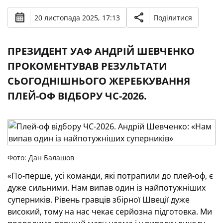
20 листопада 2025, 17:13
Поділитися
ПРЕЗИДЕНТ УАФ АНДРІЙ ШЕВЧЕНКО
ПРОКОМЕНТУВАВ РЕЗУЛЬТАТИ
СЬОГОДНІШНЬОГО ЖЕРЕБКУВАННЯ
ПЛЕЙ-ОФ ВІДБОРУ ЧС-2026.
Фото: Дан Балашов
«По-перше, усі команди, які потрапили до плей-оф, є
дуже сильними. Нам випав один із найпотужніших
суперників. Рівень гравців збірної Швеції дуже
високий, тому на нас чекає серйозна підготовка. Ми