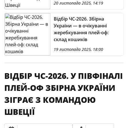
20 листопада 2025, 14:19
Відбір ЧС-2026. Збірна
України — в очікуванні
жеребкування плей-оф:
склад кошиків
19 листопада 2025, 18:00
ВІДБІР ЧС-2026. У ПІВФІНАЛІ
ПЛЕЙ-ОФ ЗБІРНА УКРАЇНИ
ЗІГРАЄ З КОМАНДОЮ
ШВЕЦІЇ