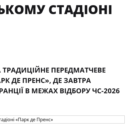
ЬКОМУ СТАДІОНІ
А ТРАДИЦІЙНЕ ПЕРЕДМАТЧЕВЕ
К ДЕ ПРЕНС», ДЕ ЗАВТРА
АНЦІЇ В МЕЖАХ ВІДБОРУ ЧС-2026