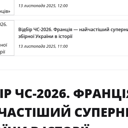
13 листопада 2025, 12:00
Відбір ЧС-2026. Франція — найчастіший суперн
збірної України в історії
13 листопада 2025, 11:00
ІР ЧС-2026. ФРАНЦ
ЧАСТІШИЙ СУПЕРНИ