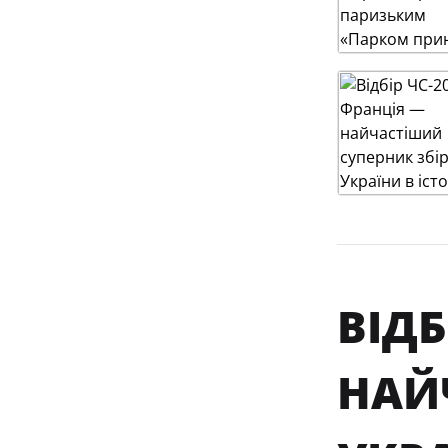
ВІДБ
НАЙ