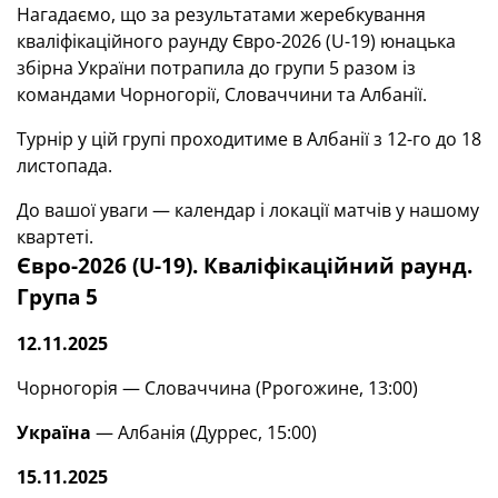
Нагадаємо, що за результатами жеребкування
кваліфікаційного раунду Євро-2026 (U-19) юнацька
збірна України потрапила до групи 5 разом із
командами Чорногорії, Словаччини та Албанії.
Турнір у цій групі проходитиме в Албанії з 12-го до 18
листопада.
До вашої уваги — календар і локації матчів у нашому
квартеті.
Євро-2026 (U-19). Кваліфікаційний раунд.
Група 5
12.11.2025
Чорногорія — Словаччина (Ррогожине, 13:00)
Україна
— Албанія (Дуррес, 15:00)
15.11.2025