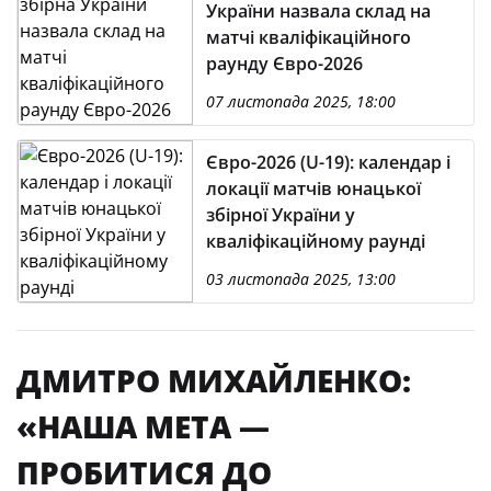
України назвала склад на
матчі кваліфікаційного
раунду Євро-2026
07 листопада 2025, 18:00
Євро-2026 (U-19): календар і
локації матчів юнацької
збірної України у
кваліфікаційному раунді
03 листопада 2025, 13:00
ДМИТРО МИХАЙЛЕНКО:
«НАША МЕТА —
ПРОБИТИСЯ ДО