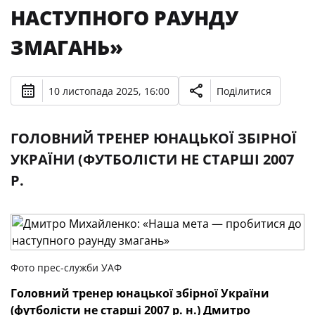
НАСТУПНОГО РАУНДУ
ЗМАГАНЬ»
10 листопада 2025, 16:00
Поділитися
ГОЛОВНИЙ ТРЕНЕР ЮНАЦЬКОЇ ЗБІРНОЇ
УКРАЇНИ (ФУТБОЛІСТИ НЕ СТАРШІ 2007
Р.
Фото прес-служби УАФ
Головний тренер юнацької збірної України
(футболісти не старш
і
2007 р. н.) Дмитро