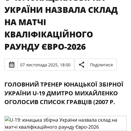
УКРАЇНИ НАЗВАЛА СКЛАД
НА МАТЧІ
КВАЛІФІКАЦІЙНОГО
РАУНДУ ЄВРО-2026
07 листопада 2025, 18:00
Поділитися
ГОЛОВНИЙ ТРЕНЕР ЮНАЦЬКОЇ ЗБІРНОЇ
УКРАЇНИ U-19 ДМИТРО МИХАЙЛЕНКО
ОГОЛОСИВ СПИСОК ГРАВЦІВ (2007 Р.