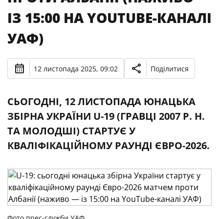
ІЗ 15:00 НА YOUTUBE-КАНАЛІ
УАФ)
12 листопада 2025, 09:02
Поділитися
СЬОГОДНІ, 12 ЛИСТОПАДА ЮНАЦЬКА
ЗБІРНА УКРАЇНИ U-19 (ГРАВЦІ 2007 Р. Н.
ТА МОЛОДШІ) СТАРТУЄ У
КВАЛІФІКАЦІЙНОМУ РАУНДІ ЄВРО-2026.
Фото прес-служби УАФ