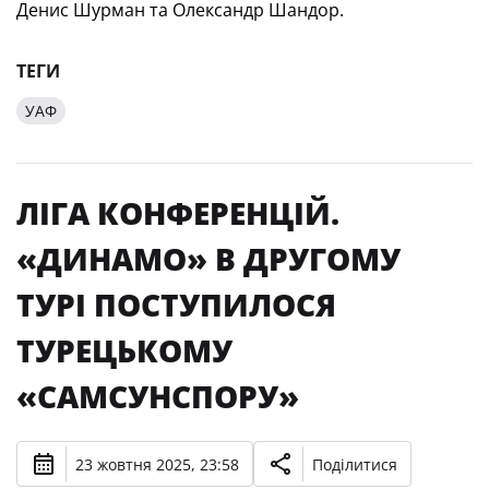
Денис Шурман та Олександр Шандор.
ТЕГИ
УАФ
ЛІГА КОНФЕРЕНЦІЙ.
«ДИНАМО» В ДРУГОМУ
ТУРІ ПОСТУПИЛОСЯ
ТУРЕЦЬКОМУ
«САМСУНСПОРУ»
23 жовтня 2025, 23:58
Поділитися