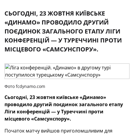
СЬОГОДНІ, 23 ЖОВТНЯ КИЇВСЬКЕ
«ДИНАМО» ПРОВОДИЛО ДРУГИЙ
ПОЄДИНОК ЗАГАЛЬНОГО ЕТАПУ ЛІГИ
КОНФЕРЕНЦІЙ — У ТУРЕЧЧИНІ ПРОТИ
МІСЦЕВОГО «САМСУНСПОРУ».
Фото fcdynamo.com
Сьогодні, 23 жовтня київське «Динамо»
проводило другий поєдинок загального етапу
Ліги конференцій — у Туреччині проти
місцевого «Самсунспору».
Початок матчу вийшов приголомшливим для