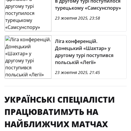
в другому турі поступилося
турецькому «Самсунспору»
23 жовтня 2025, 23:58
Ліга конференцій.
Донецький «Шахтар» у
другому турі поступився
польській «Легії»
23 жовтня 2025, 21:45
УКРАЇНСЬКІ СПЕЦІАЛІСТИ
ПРАЦЮВАТИМУТЬ НА
НАЙБЛИЖЧИХ МАТЧАХ