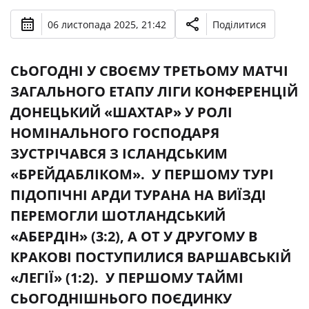
06 листопада 2025, 21:42
Поділитися
СЬОГОДНІ У СВОЄМУ ТРЕТЬОМУ МАТЧІ
ЗАГАЛЬНОГО ЕТАПУ ЛІГИ КОНФЕРЕНЦІЙ
ДОНЕЦЬКИЙ «ШАХТАР» У РОЛІ
НОМІНАЛЬНОГО ГОСПОДАРЯ
ЗУСТРІЧАВСЯ З ІСЛАНДСЬКИМ
«БРЕЙДАБЛІКОМ». У ПЕРШОМУ ТУРІ
ПІДОПІЧНІ АРДИ ТУРАНА НА ВИЇЗДІ
ПЕРЕМОГЛИ ШОТЛАНДСЬКИЙ
«АБЕРДІН» (3:2), А ОТ У ДРУГОМУ В
КРАКОВІ ПОСТУПИЛИСЯ ВАРШАВСЬКІЙ
«ЛЕГІЇ» (1:2). У ПЕРШОМУ ТАЙМІ
СЬОГОДНІШНЬОГО ПОЄДИНКУ