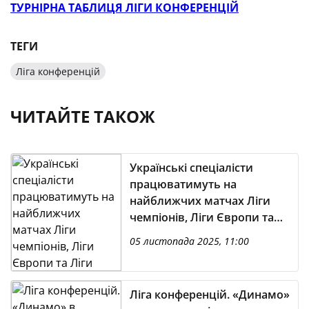
ТУРНІРНА ТАБЛИЦЯ ЛІГИ КОНФЕРЕНЦІЙ
ТЕГИ
Ліга конференцій
ЧИТАЙТЕ ТАКОЖ
Українські спеціалісти
працюватимуть на
найближчих матчах Ліги
чемпіонів, Ліги Європи та
Ліги конференцій
05 листопада 2025, 11:00
Ліга конференцій. «Динамо»