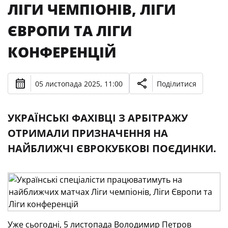
ЛІГИ ЧЕМПІОНІВ, ЛІГИ
ЄВРОПИ ТА ЛІГИ
КОНФЕРЕНЦІЙ
05 листопада 2025, 11:00
Поділитися
УКРАЇНСЬКІ ФАХІВЦІ З АРБІТРАЖУ
ОТРИМАЛИ ПРИЗНАЧЕННЯ НА
НАЙБЛИЖЧІ ЄВРОКУБКОВІ ПОЄДИНКИ.
Уже сьогодні, 5 листопада Володимир Петров