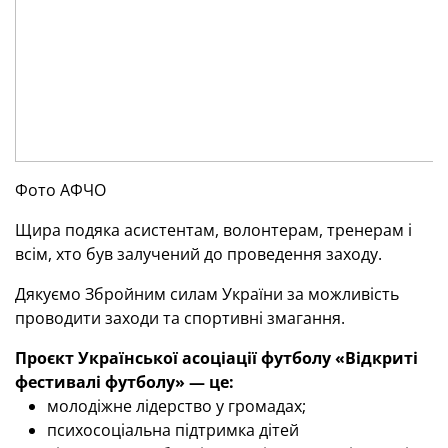
Фото АФЧО
Щира подяка асистентам, волонтерам, тренерам і
всім, хто був залучений до проведення заходу.
Дякуємо Збройним силам України за можливість
проводити заходи та спортивні змагання.
Проєкт Української асоціації футболу «Відкриті
фестивалі футболу» — це:
молодіжне лідерство у громадах;
психосоціальна підтримка дітей