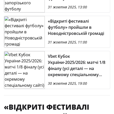
31 жовтня 2025, 13:00
«Відкриті фестивалі
футболу» пройшли в
Новодністровській громаді
31 жовтня 2025, 11:00
Vbet Кубок
України-2025/2026: матчі 1/8
фіналу (усі деталі — на
окремому спеціальному
сайті)
30 жовтня 2025, 19:00
«ВІДКРИТІ ФЕСТИВАЛІ