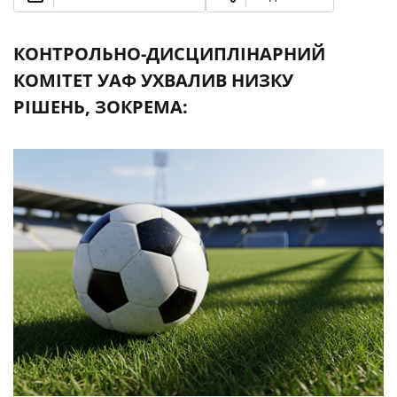
КОНТРОЛЬНО-ДИСЦИПЛІНАРНИЙ
КОМІТЕТ УАФ УХВАЛИВ НИЗКУ
РІШЕНЬ, ЗОКРЕМА: