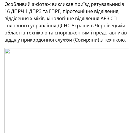
Особливий ажіотаж викликав приїзд рятувальників
16 ДПРЧ 1 ДПРЗ та ГПРГ, піротехнічне відділення,
відділення хіміків, кінологічне відділення АРЗ СП
Головного управління ДСНС України в Чернівецькій
області з технікою та спорядженням і представників
відділу прикордонної служби (Сокиряни) з технікою.