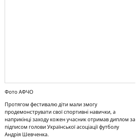
Фото АФЧО
Протягом фестивалю діти мали змогу
продемонструвати свої спортивні навички, а
наприкінці заходу кожен учасник отримав диплом за
підписом голови Української асоціації футболу
Андрія Шевченка.