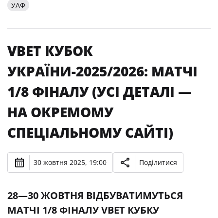
УАФ
VBET КУБОК
УКРАЇНИ-2025/2026: МАТЧІ
1/8 ФІНАЛУ (УСІ ДЕТАЛІ —
НА ОКРЕМОМУ
СПЕЦІАЛЬНОМУ САЙТІ)
30 жовтня 2025, 19:00
Поділитися
28—30 ЖОВТНЯ ВІДБУВАТИМУТЬСЯ
МАТЧІ 1/8 ФІНАЛУ VBET КУБКУ