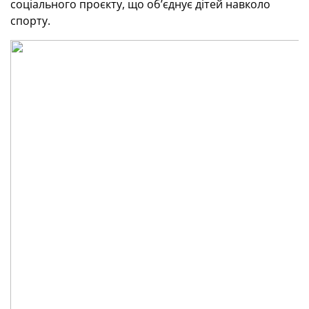
соціального проєкту, що об’єднує дітей навколо
спорту.