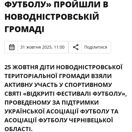
ФУТБОЛУ» ПРОЙШЛИ В
НОВОДНІСТРОВСЬКІЙ
ГРОМАДІ
31 жовтня 2025, 11:00
Поділитися
25 ЖОВТНЯ ДІТИ НОВОДНІСТРОВСЬКОЇ
ТЕРИТОРІАЛЬНОЇ ГРОМАДИ ВЗЯЛИ
АКТИВНУ УЧАСТЬ У СПОРТИВНОМУ
СВЯТІ «ВІДКРИТІ ФЕСТИВАЛІ ФУТБОЛУ»,
ПРОВЕДЕНОМУ ЗА ПІДТРИМКИ
УКРАЇНСЬКОЇ АСОЦІАЦІЇ ФУТБОЛУ ТА
АСОЦІАЦІЇ ФУТБОЛУ ЧЕРНІВЕЦЬКОЇ
ОБЛАСТІ.