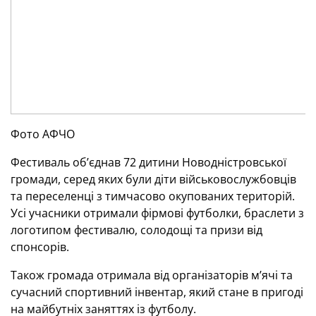
Фото АФЧО
Фестиваль об’єднав 72 дитини Новодністровської
громади, серед яких були діти військовослужбовців
та переселенці з тимчасово окупованих територій.
Усі учасники отримали фірмові футболки, браслети з
логотипом фестивалю, солодощі та призи від
спонсорів.
Також громада отримала від організаторів м’ячі та
сучасний спортивний інвентар, який стане в пригоді
на майбутніх заняттях із футболу.