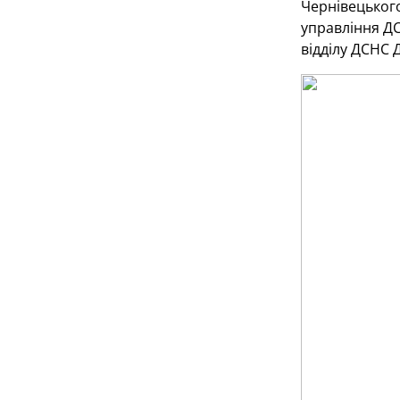
Чернівецьког
управління ДС
відділу ДСНС 