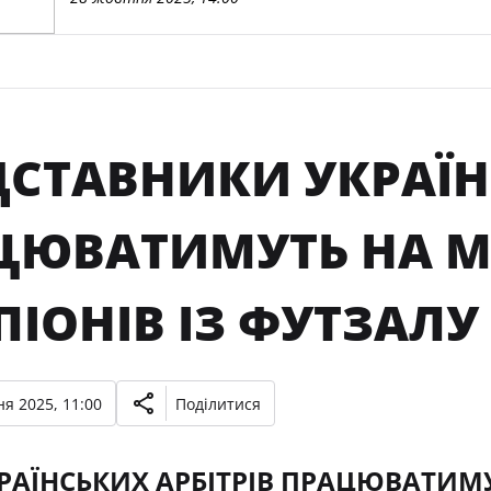
ДСТАВНИКИ УКРАЇ
ЦЮВАТИМУТЬ НА М
ІОНІВ ІЗ ФУТЗАЛУ
я 2025, 11:00
Поділитися
РАЇНСЬКИХ АРБІТРІВ ПРАЦЮВАТИ